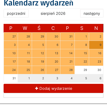
Kalendarz wydarzeń
poprzedni
sierpień 2026
następny
P
W
Ś
C
P
S
N
27
28
29
30
31
1
2
3
4
5
6
7
8
9
10
11
12
13
14
15
16
17
18
19
20
21
22
23
24
25
26
27
28
29
30
31
1
2
3
4
5
6
Dodaj wydarzenie