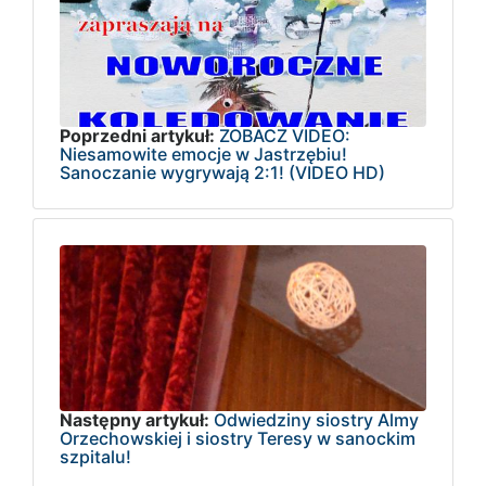
Poprzedni artykuł:
ZOBACZ VIDEO:
Niesamowite emocje w Jastrzębiu!
Sanoczanie wygrywają 2:1! (VIDEO HD)
Następny artykuł:
Odwiedziny siostry Almy
Orzechowskiej i siostry Teresy w sanockim
szpitalu!