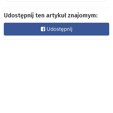
Udostępnij ten artykuł znajomym:
Udostępnij