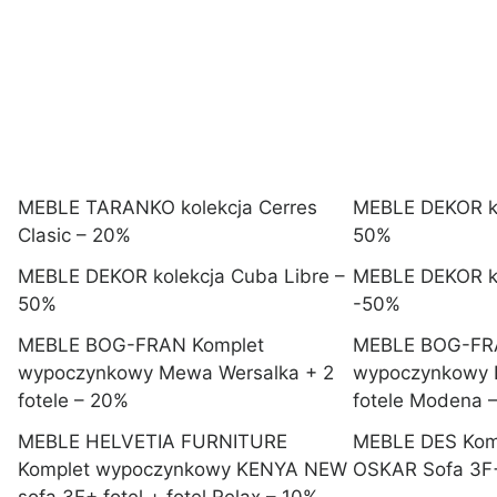
MEBLE TARANKO kolekcja Cerres
MEBLE DEKOR ko
Clasic – 20%
50%
MEBLE DEKOR kolekcja Cuba Libre –
MEBLE DEKOR k
50%
-50%
MEBLE BOG-FRAN Komplet
MEBLE BOG-FR
wypoczynkowy Mewa Wersalka + 2
wypoczynkowy 
fotele – 20%
fotele Modena 
MEBLE HELVETIA FURNITURE
MEBLE DES Kom
Komplet wypoczynkowy KENYA NEW
OSKAR Sofa 3F+