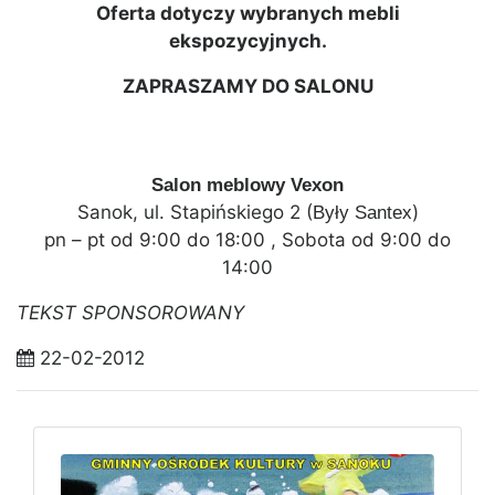
Oferta dotyczy wybranych mebli
ekspozycyjnych.
ZAPRASZAMY DO SALONU
Salon meblowy Vexon
Sanok, ul. Stapińskiego 2 (
)
Były Santex
pn – pt od 9:00 do 18:00 , Sobota od 9:00 do
14:00
TEKST SPONSOROWANY
22-02-2012