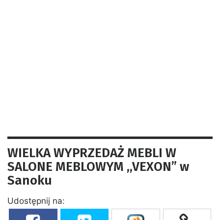
WIELKA WYPRZEDAŻ MEBLI W
SALONE MEBLOWYM ,,VEXON” w
Sanoku
Udostępnij na: