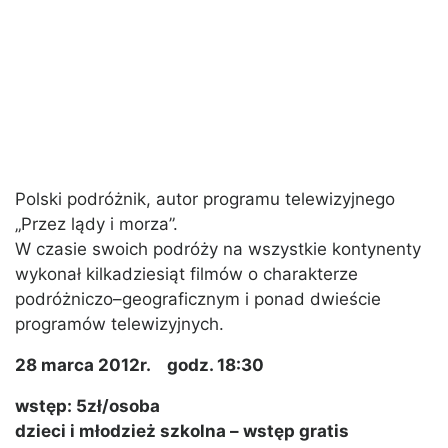
Polski podróżnik, autor programu telewizyjnego
„Przez lądy i morza”.
W czasie swoich podróży na wszystkie kontynenty
wykonał kilkadziesiąt filmów o charakterze
podróżniczo–geograficznym i ponad dwieście
programów telewizyjnych.
28 marca 2012r. godz. 18:30
wstęp: 5zł/osoba
dzieci i młodzież szkolna – wstęp gratis