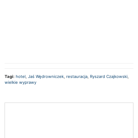
Tagi:
hotel
,
Jaś Wędrowniczek
,
restauracja
,
Ryszard Czajkowski
,
wielkie wyprawy