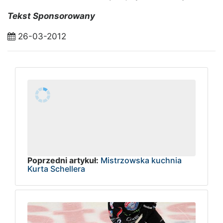
Tekst Sponsorowany
26-03-2012
Poprzedni artykuł:
Mistrzowska kuchnia
Kurta Schellera