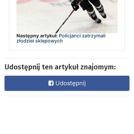
Następny artykuł:
Policjanci zatrzymali
złodziei sklepowych
Udostępnij ten artykuł znajomym:
Udostępnij