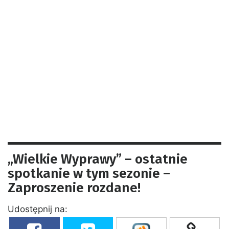
„Wielkie Wyprawy” – ostatnie
spotkanie w tym sezonie –
Zaproszenie rozdane!
Udostępnij na: