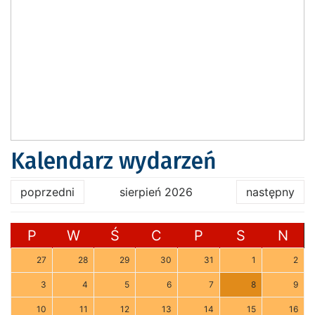
Kalendarz wydarzeń
poprzedni
sierpień 2026
następny
P
W
Ś
C
P
S
N
27
28
29
30
31
1
2
3
4
5
6
7
8
9
10
11
12
13
14
15
16