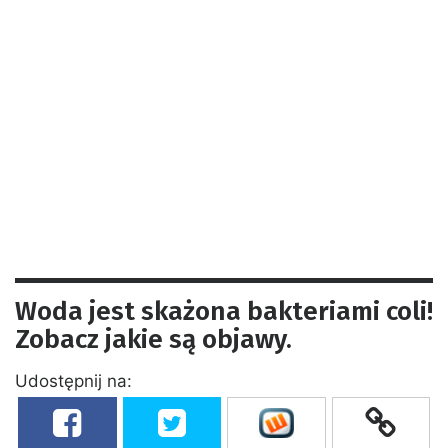
Woda jest skażona bakteriami coli!
Zobacz jakie są objawy.
Udostępnij na: