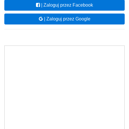
| Zaloguj przez Facebook
| Zaloguj przez Google