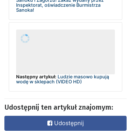
Inspektorat, oświadczenie Burmistrza
Sanoka!
Następny artykuł:
Ludzie masowo kupują
wodę w sklepach (VIDEO HD)
Udostępnij ten artykuł znajomym:
Udostępnij