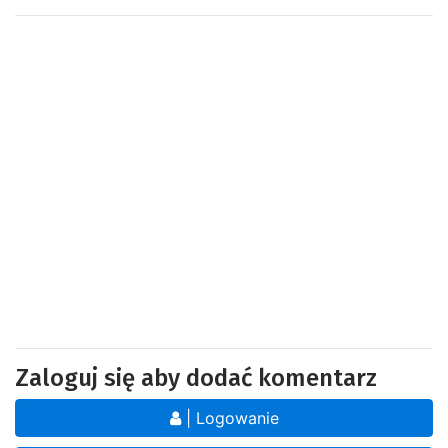
Zaloguj się aby dodać komentarz
| Logowanie