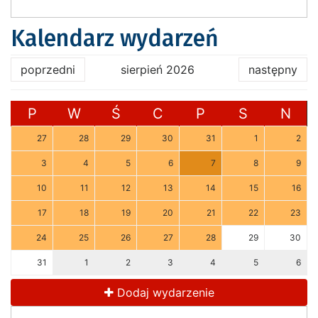
Kalendarz wydarzeń
poprzedni
sierpień 2026
następny
P
W
Ś
C
P
S
N
27
28
29
30
31
1
2
3
4
5
6
7
8
9
10
11
12
13
14
15
16
17
18
19
20
21
22
23
24
25
26
27
28
29
30
31
1
2
3
4
5
6
Dodaj wydarzenie