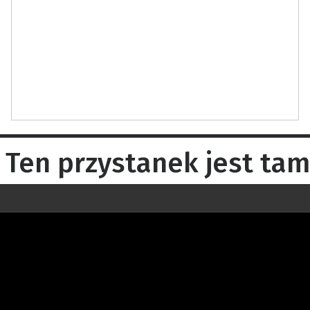
en przystanek jest tam