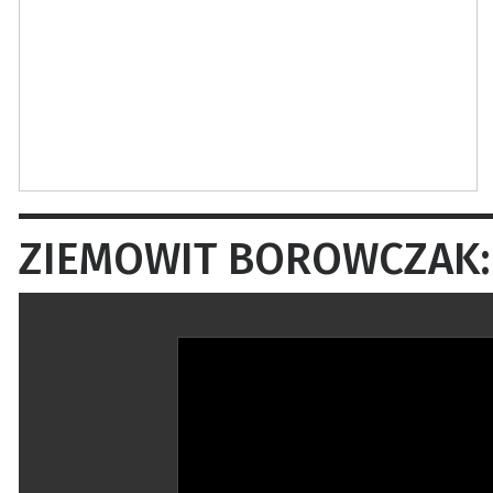
ZIEMOWIT BOROWCZAK: T