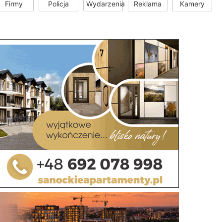
Firmy
Policja
Wydarzenia
Reklama
Kamery