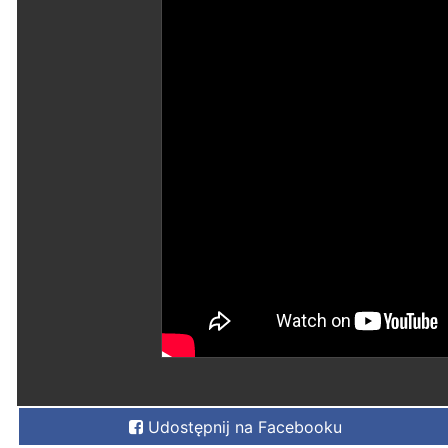
Udostępnij na Facebooku