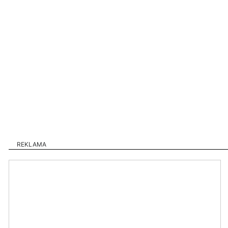
REKLAMA