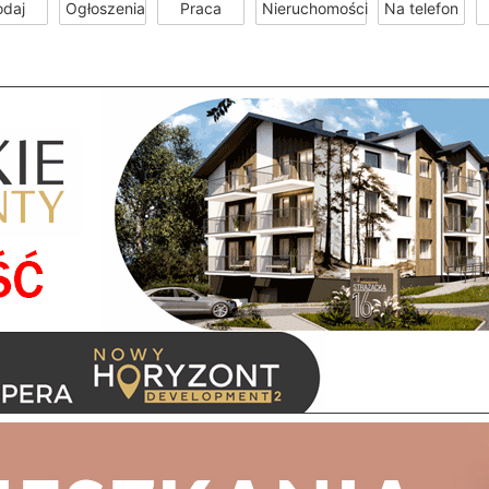
odaj
Ogłoszenia
Praca
Nieruchomości
Na telefon