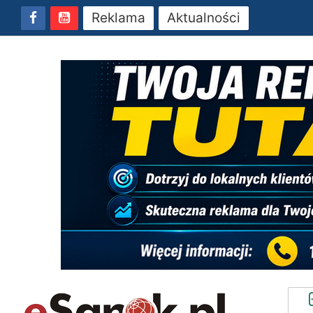
Reklama
Aktualności