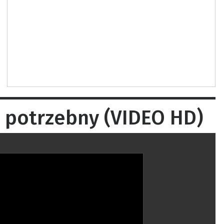
 potrzebny (VIDEO HD)