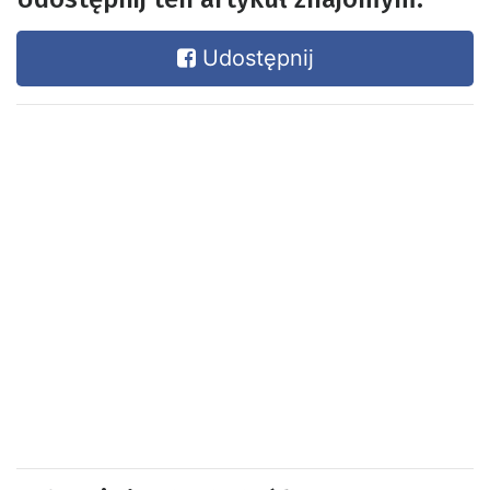
Udostępnij