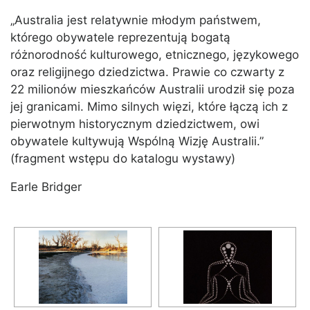
„Australia jest relatywnie młodym państwem,
którego obywatele reprezentują bogatą
różnorodność kulturowego, etnicznego, językowego
oraz religijnego dziedzictwa. Prawie co czwarty z
22 milionów mieszkańców Australii urodził się poza
jej granicami. Mimo silnych więzi, które łączą ich z
pierwotnym historycznym dziedzictwem, owi
obywatele kultywują Wspólną Wizję Australii.”
(fragment wstępu do katalogu wystawy)
Earle Bridger