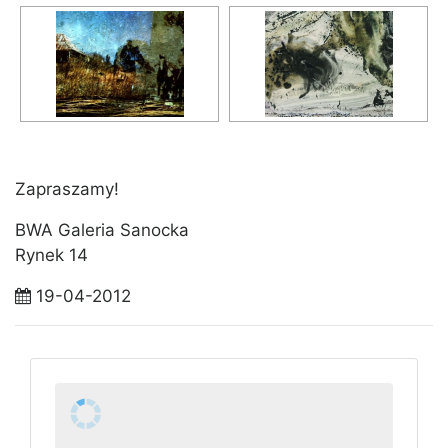
Zapraszamy!
BWA Galeria Sanocka
Rynek 14
19-04-2012