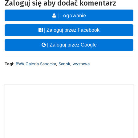
Zaloguj się aby dodać komentarz
| Logowanie
| Zaloguj przez Facebook
| Zaloguj przez Google
Tagi:
BWA Galeria Sanocka
,
Sanok
,
wystawa