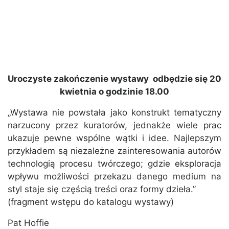
Uroczyste zakończenie wystawy odbędzie się 20
kwietnia o godzinie 18.00
„Wystawa nie powstała jako konstrukt tematyczny
narzucony przez kuratorów, jednakże wiele prac
ukazuje pewne wspólne wątki i idee. Najlepszym
przykładem są niezależne zainteresowania autorów
technologią procesu twórczego; gdzie eksploracja
wpływu możliwości przekazu danego medium na
styl staje się częścią treści oraz formy dzieła.”
(fragment wstępu do katalogu wystawy)
Pat Hoffie