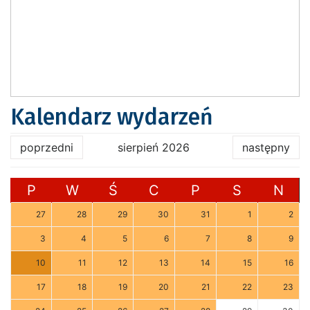
Kalendarz wydarzeń
poprzedni
sierpień 2026
następny
P
W
Ś
C
P
S
N
27
28
29
30
31
1
2
3
4
5
6
7
8
9
10
11
12
13
14
15
16
17
18
19
20
21
22
23