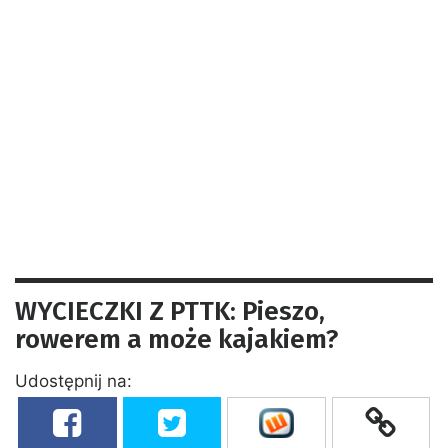
WYCIECZKI Z PTTK: Pieszo,
rowerem a może kajakiem?
Udostępnij na: