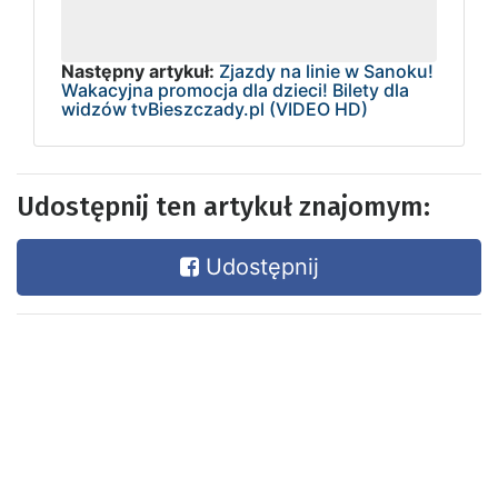
Następny artykuł:
Zjazdy na linie w Sanoku!
Wakacyjna promocja dla dzieci! Bilety dla
widzów tvBieszczady.pl (VIDEO HD)
Udostępnij ten artykuł znajomym:
Udostępnij