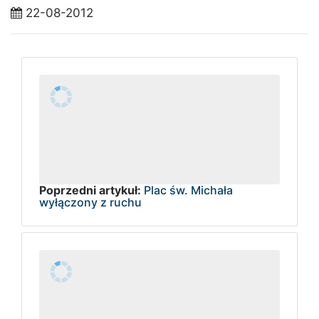
22-08-2012
Poprzedni artykuł:
Plac św. Michała
wyłączony z ruchu