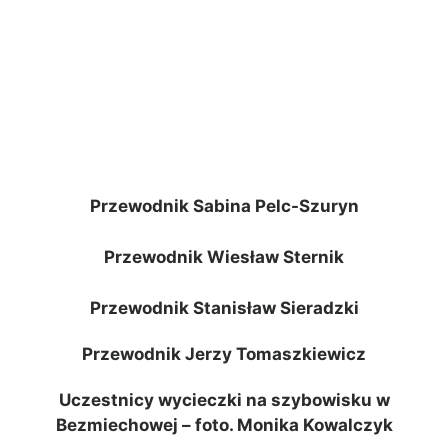
Przewodnik Sabina Pelc-Szuryn
Przewodnik Wiesław Sternik
Przewodnik Stanisław Sieradzki
Przewodnik Jerzy Tomaszkiewicz
Uczestnicy wycieczki na szybowisku w
Bezmiechowej – foto. Monika Kowalczyk