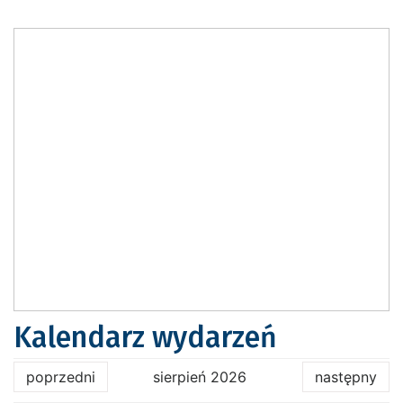
Kalendarz wydarzeń
poprzedni
sierpień 2026
następny