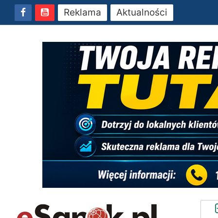
Reklama
Aktualności