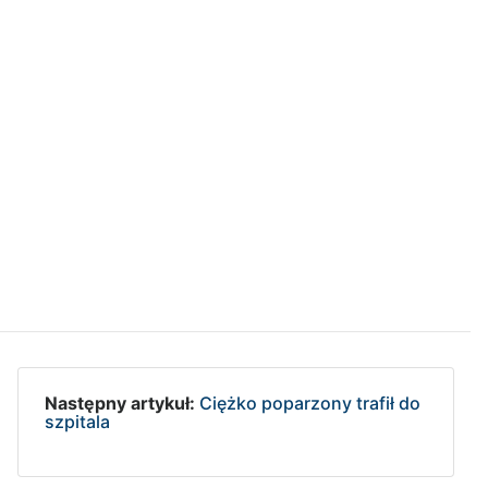
Następny artykuł:
Ciężko poparzony trafił do
szpitala