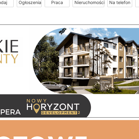
odaj
Ogłoszenia
Praca
Nieruchomości
Na telefon