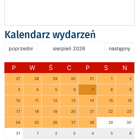
Kalendarz wydarzeń
poprzedni
sierpień 2026
następny
P
W
Ś
C
P
S
N
27
28
29
30
31
1
2
3
4
5
6
7
8
9
10
11
12
13
14
15
16
17
18
19
20
21
22
23
24
25
26
27
28
29
30
31
1
2
3
4
5
6