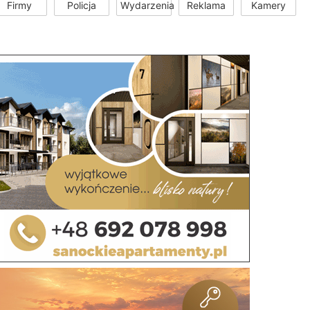
Firmy
Policja
Wydarzenia
Reklama
Kamery