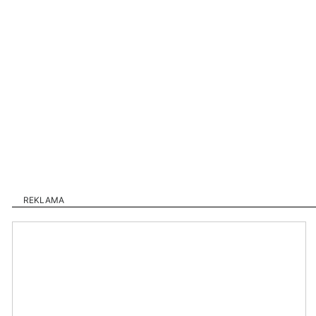
REKLAMA