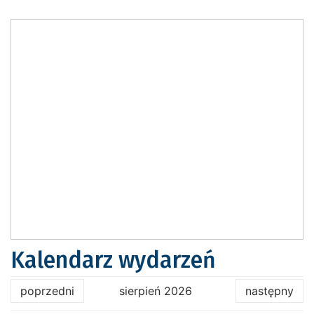
Kalendarz wydarzeń
poprzedni
sierpień 2026
następny