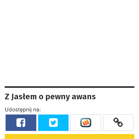
Z Jasłem o pewny awans
Udostępnij na: