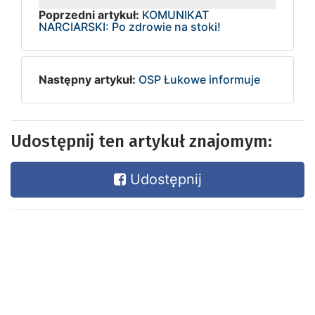
Poprzedni artykuł:
KOMUNIKAT
NARCIARSKI: Po zdrowie na stoki!
Następny artykuł:
OSP Łukowe informuje
Udostępnij ten artykuł znajomym:
Udostępnij