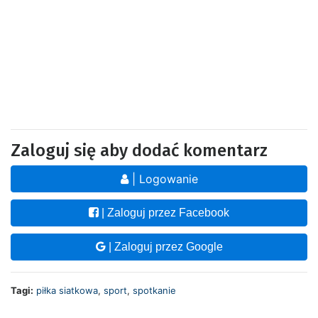
Zaloguj się aby dodać komentarz
| Logowanie
| Zaloguj przez Facebook
| Zaloguj przez Google
Tagi:
piłka siatkowa
,
sport
,
spotkanie