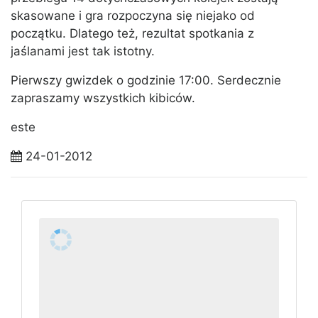
skasowane i gra rozpoczyna się niejako od
początku. Dlatego też, rezultat spotkania z
jaślanami jest tak istotny.
Pierwszy gwizdek o godzinie 17:00. Serdecznie
zapraszamy wszystkich kibiców.
este
24-01-2012