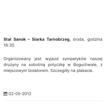
Stal Sanok – Siarka Tarnobrzeg
, środa, godzina
16:30
Organizowany jest wyjazd sympatyków naszej
drużyny na sobotnią potyczkę w Boguchwale, z
miejscowym Izolatorem. Szczegóły na plakacie.
02-05-2012