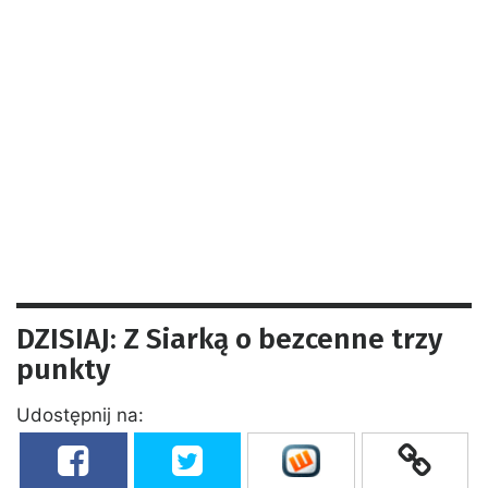
DZISIAJ: Z Siarką o bezcenne trzy
punkty
Udostępnij na: