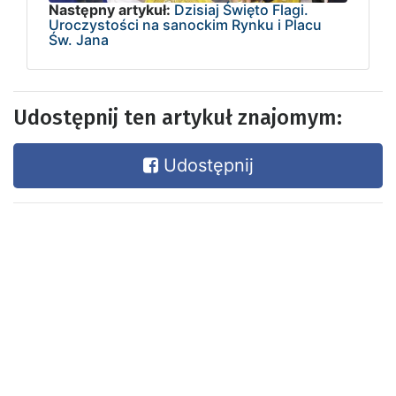
Następny artykuł:
Dzisiaj Święto Flagi.
Uroczystości na sanockim Rynku i Placu
Św. Jana
Udostępnij ten artykuł znajomym:
Udostępnij