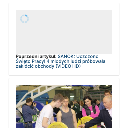
Poprzedni artykuł:
SANOK: Uczczono
Święto Pracy! 4 młodych ludzi próbowała
zakłócić obchody (VIDEO HD)