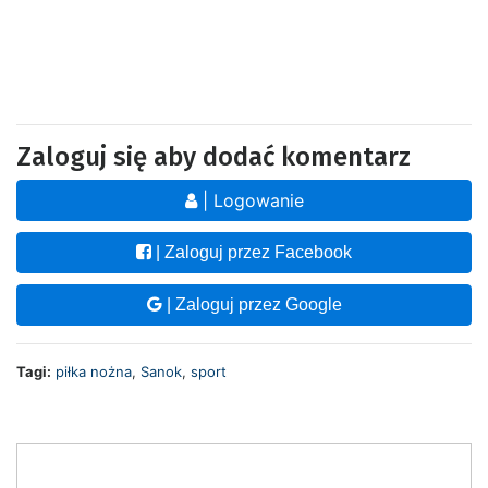
Zaloguj się aby dodać komentarz
| Logowanie
| Zaloguj przez Facebook
| Zaloguj przez Google
Tagi:
piłka nożna
,
Sanok
,
sport