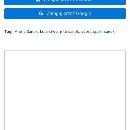
| Zaloguj przez Google
Tagi:
Arena Sanok
,
kolarstwo
,
mtb sanok
,
sport
,
sport sanok