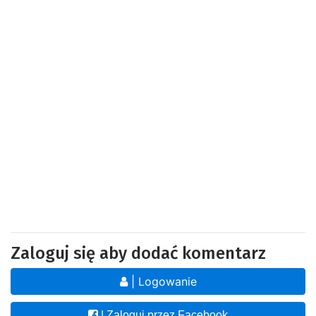
Zaloguj się aby dodać komentarz
| Logowanie
| Zaloguj przez Facebook