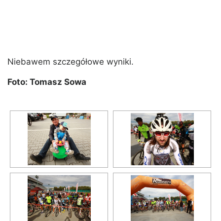
Niebawem szczegółowe wyniki.
Foto: Tomasz Sowa