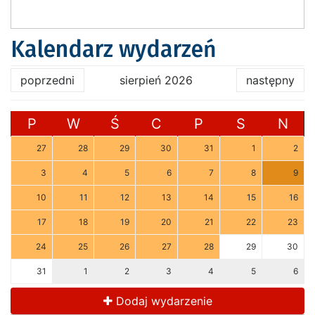
Kalendarz wydarzeń
poprzedni
sierpień 2026
następny
P
W
Ś
C
P
S
N
27
28
29
30
31
1
2
3
4
5
6
7
8
9
10
11
12
13
14
15
16
17
18
19
20
21
22
23
24
25
26
27
28
29
30
31
1
2
3
4
5
6
Dodaj wydarzenie