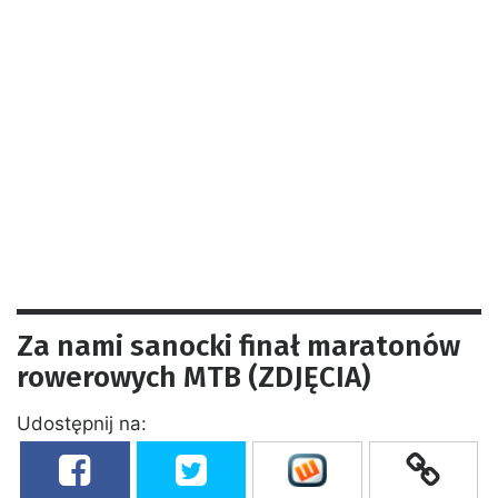
Za nami sanocki finał maratonów
rowerowych MTB (ZDJĘCIA)
Udostępnij na: