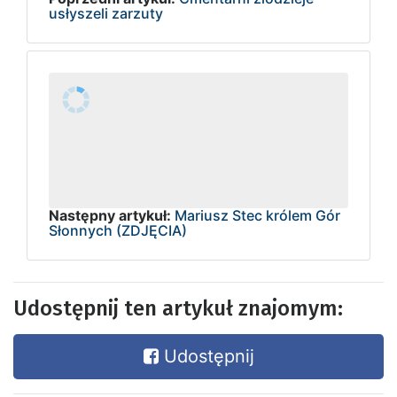
usłyszeli zarzuty
Następny artykuł:
Mariusz Stec królem Gór
Słonnych (ZDJĘCIA)
Udostępnij ten artykuł znajomym:
Udostępnij