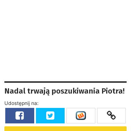
Nadal trwają poszukiwania Piotra!
Udostępnij na: