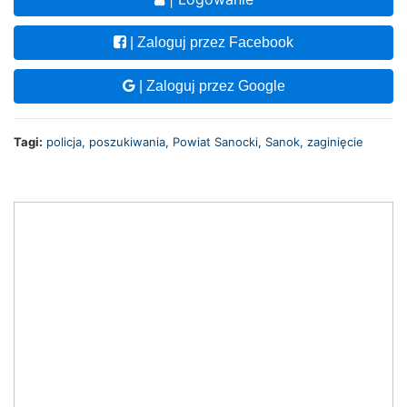
| Zaloguj przez Facebook
| Zaloguj przez Google
Tagi:
policja
,
poszukiwania
,
Powiat Sanocki
,
Sanok
,
zaginięcie