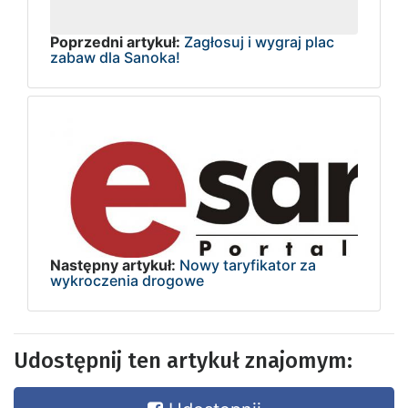
Poprzedni artykuł:
Zagłosuj i wygraj plac
zabaw dla Sanoka!
Następny artykuł:
Nowy taryfikator za
wykroczenia drogowe
Udostępnij ten artykuł znajomym: