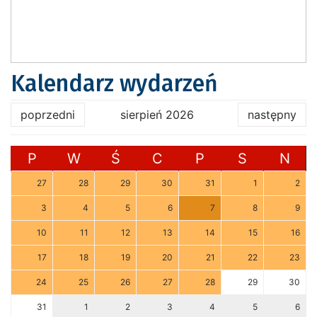
Kalendarz wydarzeń
poprzedni
sierpień 2026
następny
P
W
Ś
C
P
S
N
27
28
29
30
31
1
2
3
4
5
6
7
8
9
10
11
12
13
14
15
16
17
18
19
20
21
22
23
24
25
26
27
28
29
30
31
1
2
3
4
5
6