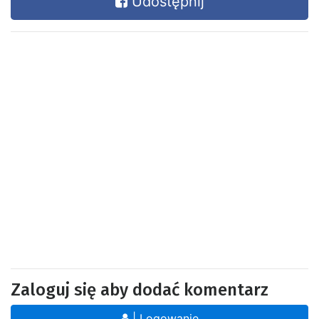
Udostępnij
Zaloguj się aby dodać komentarz
| Logowanie