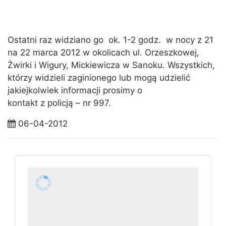
Ostatni raz widziano go ok. 1-2 godz. w nocy z 21
na 22 marca 2012 w okolicach ul. Orzeszkowej,
Żwirki i Wigury, Mickiewicza w Sanoku. Wszystkich,
którzy widzieli zaginionego lub mogą udzielić
jakiejkolwiek informacji prosimy o
kontakt z policją – nr 997.
06-04-2012