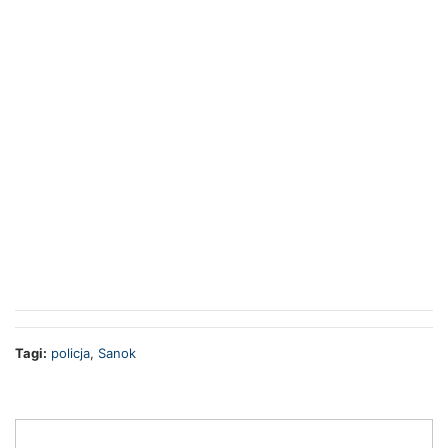
Tagi:
policja
,
Sanok