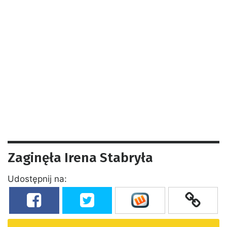
Zaginęła Irena Stabryła
Udostępnij na: