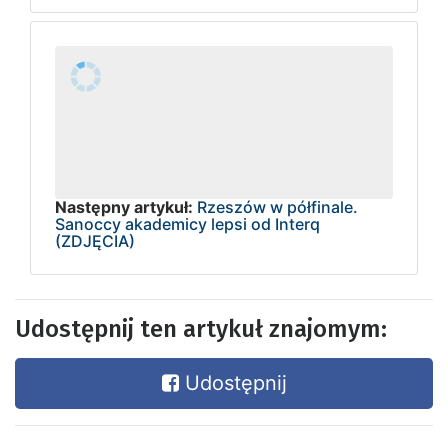
Następny artykuł:
Rzeszów w półfinale.
Sanoccy akademicy lepsi od Interq
(ZDJĘCIA)
Udostępnij ten artykuł znajomym:
Udostępnij