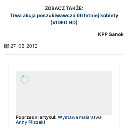
ZOBACZ TAKŻE:
Trwa akcja poszukiwawcza 66 letniej kobiety
(VIDEO HD)
KPP Sanok
27-02-2012
Poprzedni artykuł:
Wystawa malarstwa
Anny Pilszak!