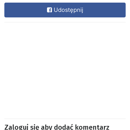
Udostępnij
Zaloguj się aby dodać komentarz