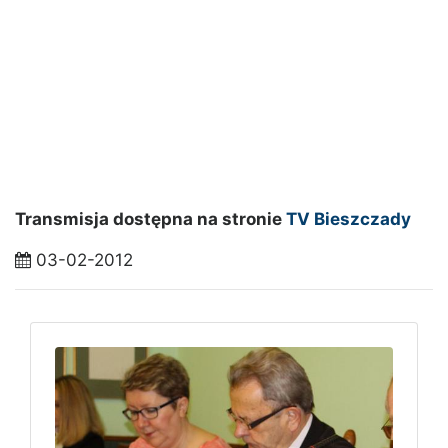
Transmisja dostępna na stronie
TV Bieszczady
03-02-2012