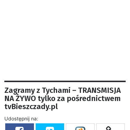
Zagramy z Tychami – TRANSMISJA
NA ŻYWO tylko za pośrednictwem
tvBieszczady.pl
Udostępnij na: