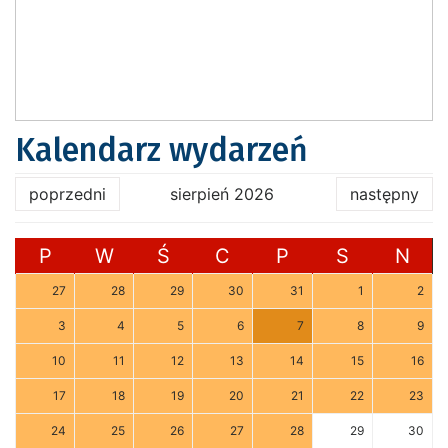
Kalendarz wydarzeń
poprzedni
sierpień 2026
następny
P
W
Ś
C
P
S
N
27
28
29
30
31
1
2
3
4
5
6
7
8
9
10
11
12
13
14
15
16
17
18
19
20
21
22
23
24
25
26
27
28
29
30