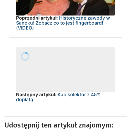
Poprzedni artykuł:
Historyczne zawody w
Sanoku! Zobacz co to jest fingerboard!
(VIDEO)
Następny artykuł:
Kup kolektor z 45%
dopłatą
Udostępnij ten artykuł znajomym: