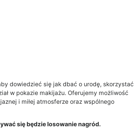
by dowiedzieć się jak dbać o urodę, skorzystać
iał w pokazie makijażu. Oferujemy możliwość
jaznej i miłej atmosferze oraz wspólnego
bywać się będzie losowanie nagród.