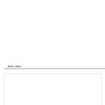
REKLAMA