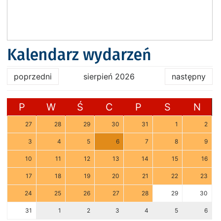
Kalendarz wydarzeń
poprzedni
sierpień 2026
następny
P
W
Ś
C
P
S
N
27
28
29
30
31
1
2
3
4
5
6
7
8
9
10
11
12
13
14
15
16
17
18
19
20
21
22
23
24
25
26
27
28
29
30
31
1
2
3
4
5
6