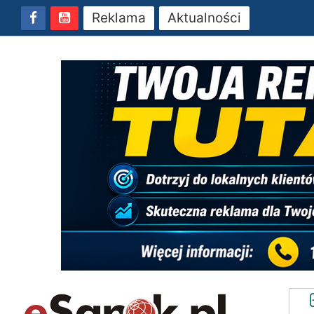
Reklama
Aktualności