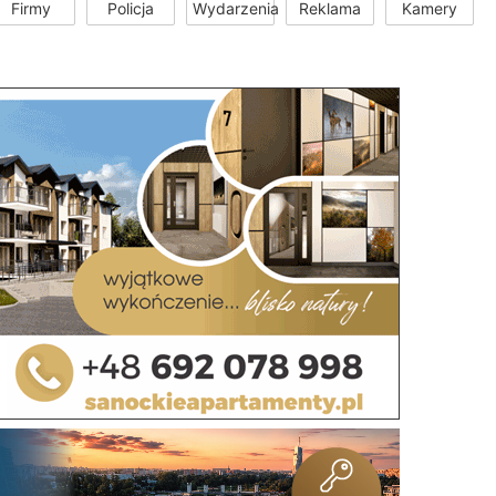
Firmy
Policja
Wydarzenia
Reklama
Kamery