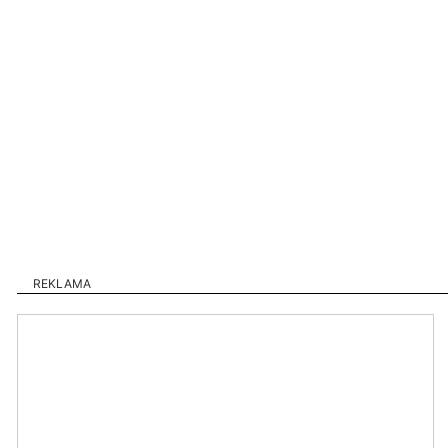
REKLAMA