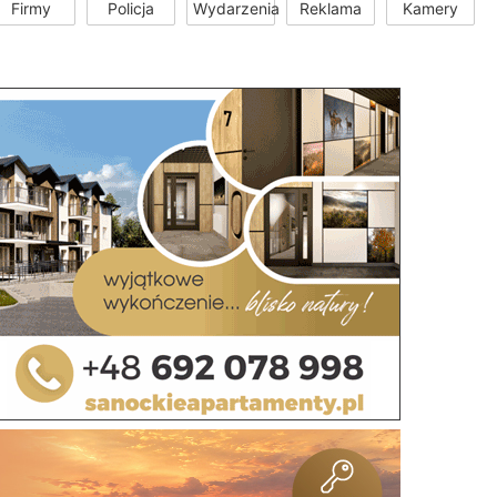
Firmy
Policja
Wydarzenia
Reklama
Kamery