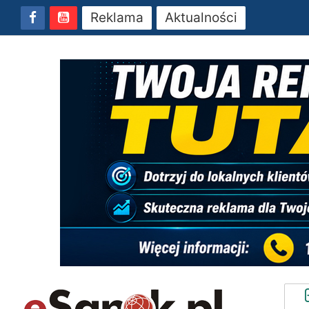
Reklama
Aktualności