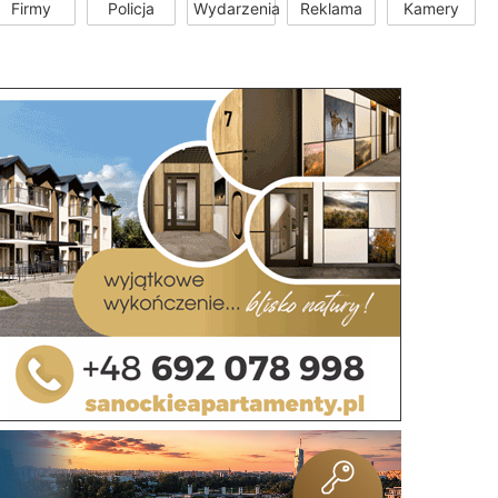
Firmy
Policja
Wydarzenia
Reklama
Kamery