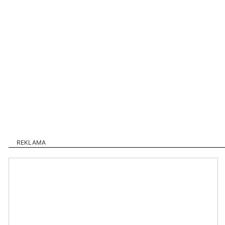
REKLAMA