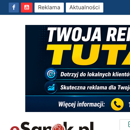
Reklama
Aktualności