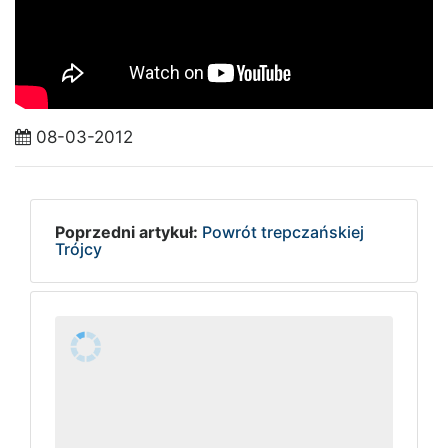
08-03-2012
Poprzedni artykuł:
Powrót trepczańskiej
Trójcy