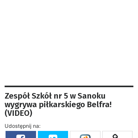
Zespół Szkół nr 5 w Sanoku
wygrywa piłkarskiego Belfra!
(VIDEO)
Udostępnij na: