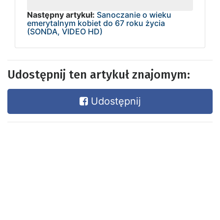
Następny artykuł:
Sanoczanie o wieku
emerytalnym kobiet do 67 roku życia
(SONDA, VIDEO HD)
Udostępnij ten artykuł znajomym:
Udostępnij