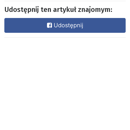
Udostępnij ten artykuł znajomym:
Udostępnij