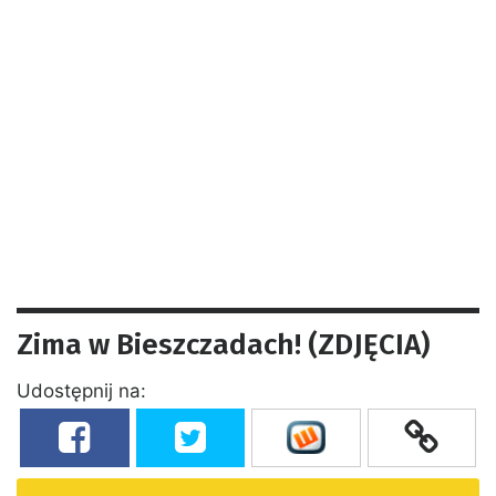
Zima w Bieszczadach! (ZDJĘCIA)
Udostępnij na: