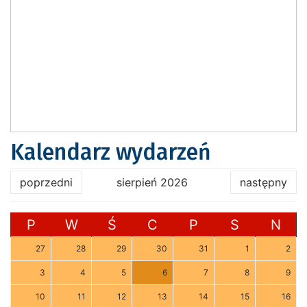
Kalendarz wydarzeń
poprzedni
sierpień 2026
następny
P
W
Ś
C
P
S
N
27
28
29
30
31
1
2
3
4
5
6
7
8
9
10
11
12
13
14
15
16