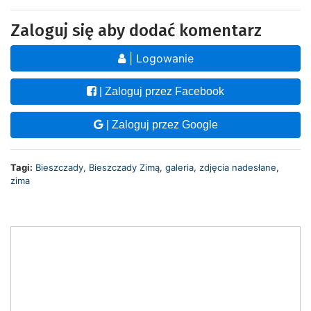
Zaloguj się aby dodać komentarz
| Logowanie
| Zaloguj przez Facebook
| Zaloguj przez Google
Tagi:
Bieszczady
,
Bieszczady Zimą
,
galeria
,
zdjęcia nadesłane
,
zima