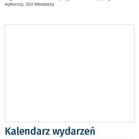
wyborczy
,
Zlot Młodzieży
Kalendarz wydarzeń