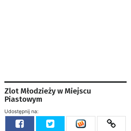
Zlot Młodzieży w Miejscu
Piastowym
Udostępnij na: