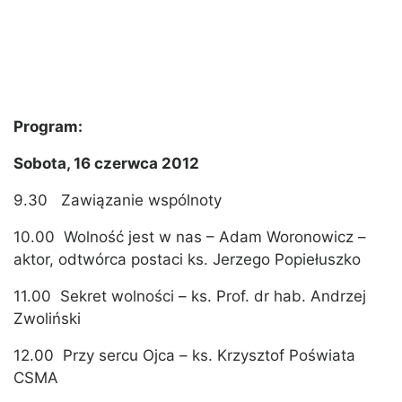
Program:
Sobota, 16 czerwca 2012
9.30 Zawiązanie wspólnoty
10.00 Wolność jest w nas – Adam Woronowicz –
aktor, odtwórca postaci ks. Jerzego Popiełuszko
11.00 Sekret wolności – ks. Prof. dr hab. Andrzej
Zwoliński
12.00 Przy sercu Ojca – ks. Krzysztof Poświata
CSMA