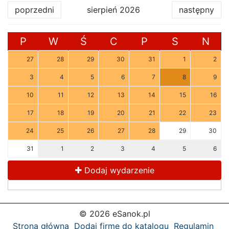
poprzedni
sierpień 2026
następny
P
W
Ś
C
P
S
N
27
28
29
30
31
1
2
3
4
5
6
7
8
9
10
11
12
13
14
15
16
17
18
19
20
21
22
23
24
25
26
27
28
29
30
31
1
2
3
4
5
6
Dodaj wydarzenie
© 2026 eSanok.pl
Strona główna
Dodaj firmę do katalogu
Regulamin