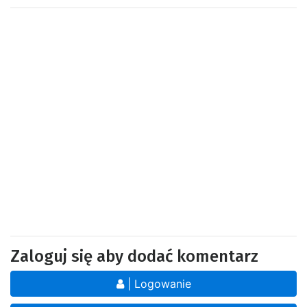
Zaloguj się aby dodać komentarz
| Logowanie