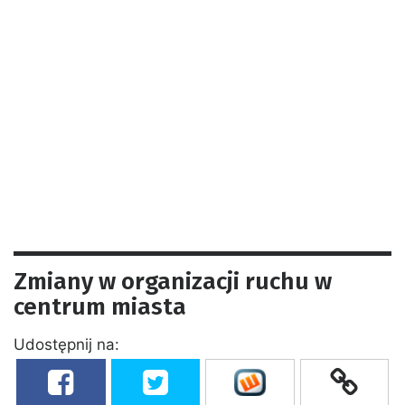
Zmiany w organizacji ruchu w
centrum miasta
Udostępnij na: