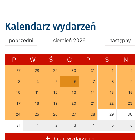
Kalendarz wydarzeń
poprzedni
sierpień 2026
następny
P
W
Ś
C
P
S
N
27
28
29
30
31
1
2
3
4
5
6
7
8
9
10
11
12
13
14
15
16
17
18
19
20
21
22
23
24
25
26
27
28
29
30
31
1
2
3
4
5
6
Dodaj wydarzenie