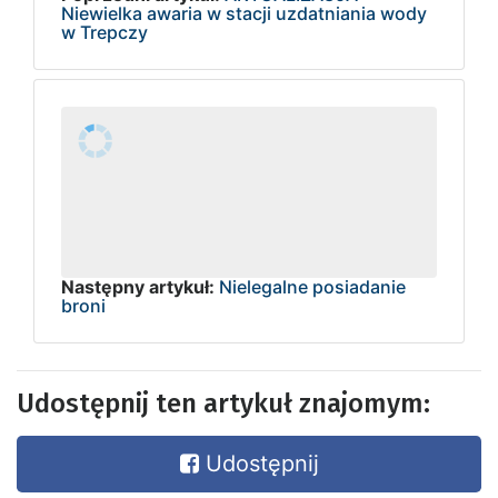
Niewielka awaria w stacji uzdatniania wody
w Trepczy
Następny artykuł:
Nielegalne posiadanie
broni
Udostępnij ten artykuł znajomym:
Udostępnij