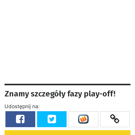
Znamy szczegóły fazy play-off!
Udostępnij na: