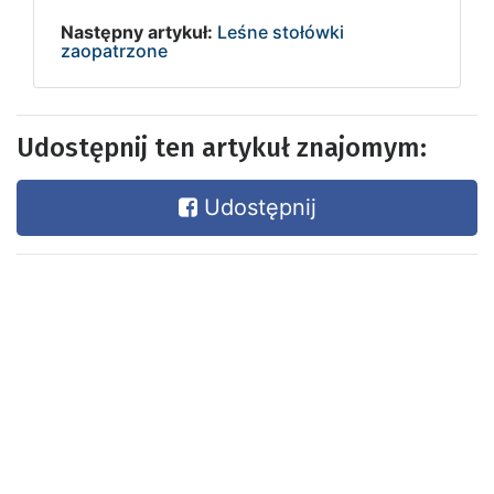
Następny artykuł:
Leśne stołówki
zaopatrzone
Udostępnij ten artykuł znajomym:
Udostępnij