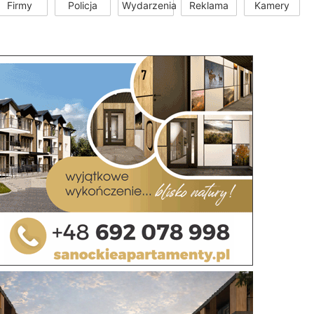
Firmy
Policja
Wydarzenia
Reklama
Kamery