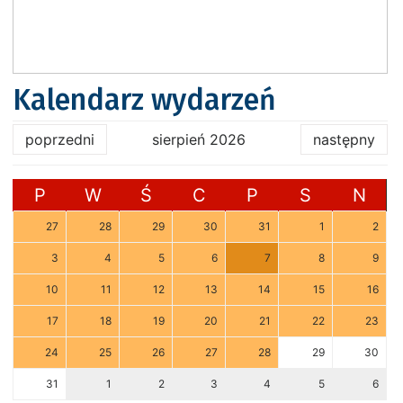
Kalendarz wydarzeń
poprzedni
sierpień 2026
następny
P
W
Ś
C
P
S
N
27
28
29
30
31
1
2
3
4
5
6
7
8
9
10
11
12
13
14
15
16
17
18
19
20
21
22
23
24
25
26
27
28
29
30
31
1
2
3
4
5
6