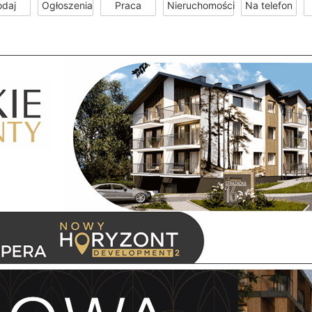
odaj
Ogłoszenia
Praca
Nieruchomości
Na telefon