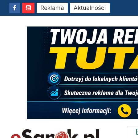
Reklama
Aktualności