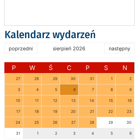
Kalendarz wydarzeń
poprzedni
sierpień 2026
następny
P
W
Ś
C
P
S
N
27
28
29
30
31
1
2
3
4
5
6
7
8
9
10
11
12
13
14
15
16
17
18
19
20
21
22
23
24
25
26
27
28
29
30
31
1
2
3
4
5
6