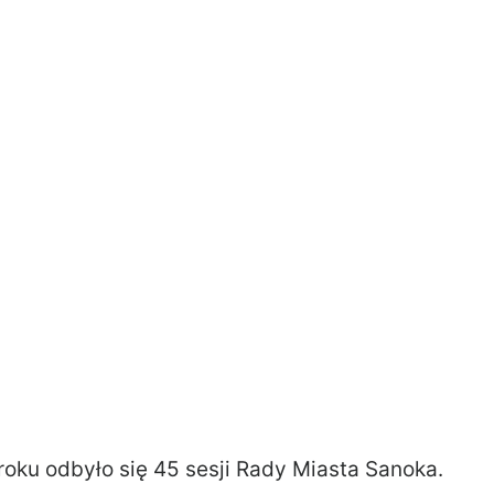
roku odbyło się 45 sesji Rady Miasta Sanoka.