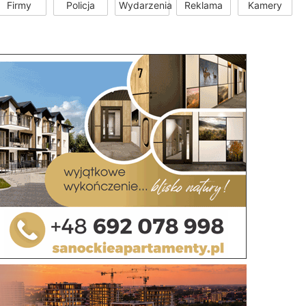
Firmy
Policja
Wydarzenia
Reklama
Kamery