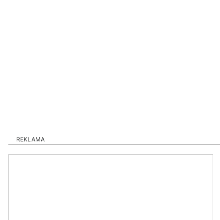
REKLAMA