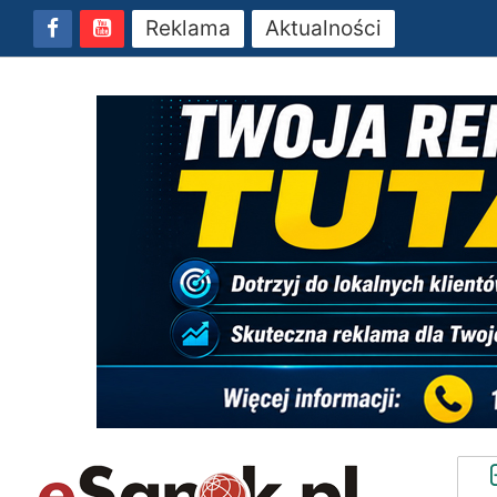
Reklama
Aktualności