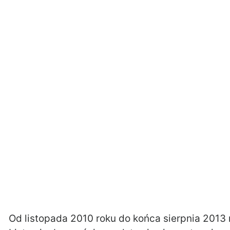
Od listopada 2010 roku do końca sierpnia 2013 