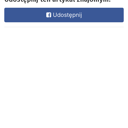
Udostępnij