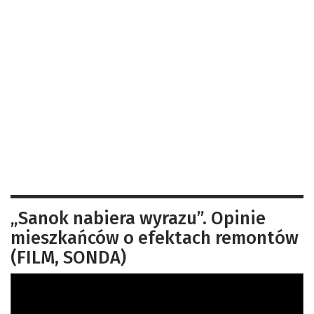
„Sanok nabiera wyrazu”. Opinie
mieszkańców o efektach remontów
(FILM, SONDA)