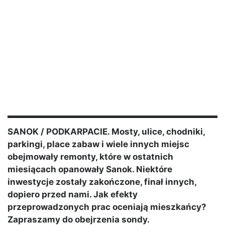
SANOK / PODKARPACIE. Mosty, ulice, chodniki,
parkingi, place zabaw i wiele innych miejsc
obejmowały remonty, które w ostatnich
miesiącach opanowały Sanok. Niektóre
inwestycje zostały zakończone, finał innych,
dopiero przed nami. Jak efekty
przeprowadzonych prac oceniają mieszkańcy?
Zapraszamy do obejrzenia sondy.