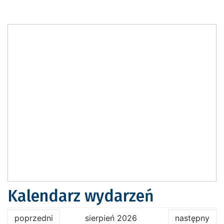
Kalendarz wydarzeń
poprzedni
sierpień 2026
następny