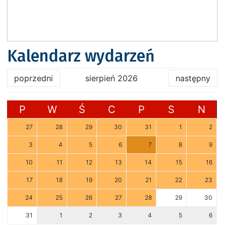
Kalendarz wydarzeń
poprzedni
sierpień 2026
następny
P
W
Ś
C
P
S
N
27
28
29
30
31
1
2
3
4
5
6
7
8
9
10
11
12
13
14
15
16
17
18
19
20
21
22
23
24
25
26
27
28
29
30
31
1
2
3
4
5
6