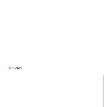
REKLAMA