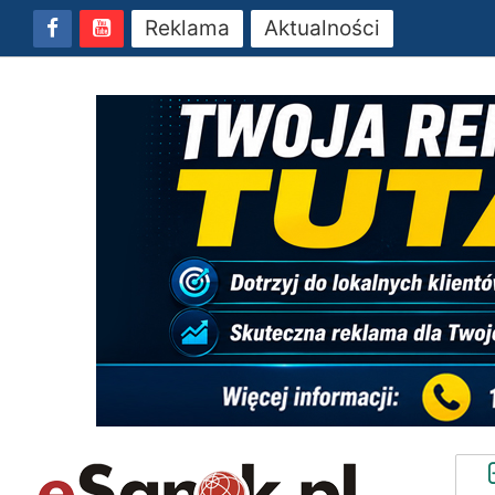
Reklama
Aktualności