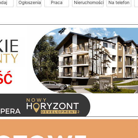
odaj
Ogłoszenia
Praca
Nieruchomości
Na telefon