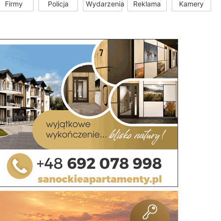
Firmy
Policja
Wydarzenia
Reklama
Kamery