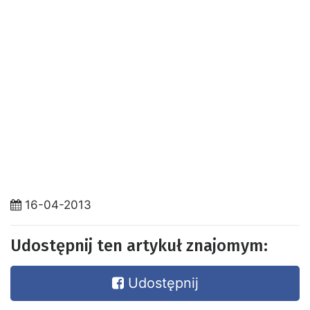
16-04-2013
Udostępnij ten artykuł znajomym:
Udostępnij