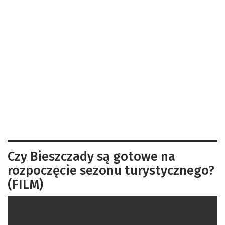
Czy Bieszczady są gotowe na
rozpoczęcie sezonu turystycznego?
(FILM)