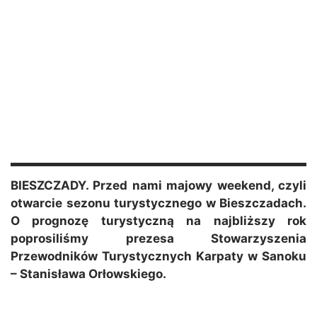
BIESZCZADY. Przed nami majowy weekend, czyli
otwarcie sezonu turystycznego w Bieszczadach.
O prognozę turystyczną na najbliższy rok
poprosiliśmy prezesa Stowarzyszenia
Przewodników Turystycznych Karpaty w Sanoku
– Stanisława Orłowskiego.