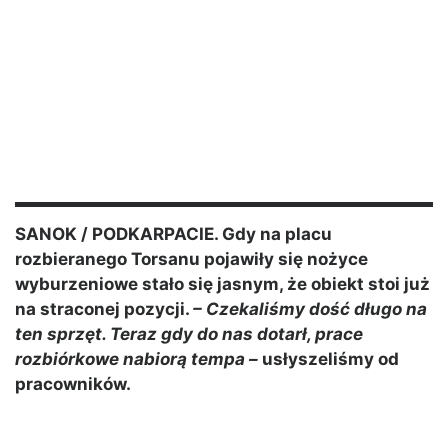
SANOK / PODKARPACIE. Gdy na placu
rozbieranego Torsanu pojawiły się nożyce
wyburzeniowe stało się jasnym, że obiekt stoi już
na straconej pozycji.
– Czekaliśmy dość długo na
ten sprzęt. Teraz gdy do nas dotarł, prace
rozbiórkowe nabiorą tempa –
usłyszeliśmy od
pracowników.