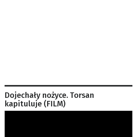
Dojechały nożyce. Torsan
kapituluje (FILM)