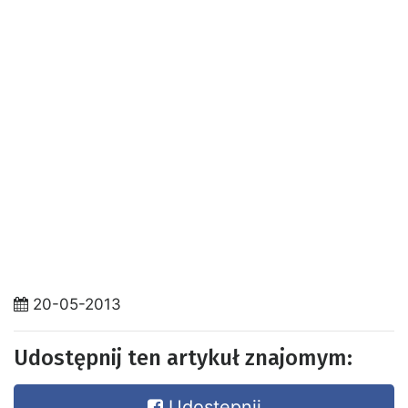
20-05-2013
Udostępnij ten artykuł znajomym:
Udostępnij