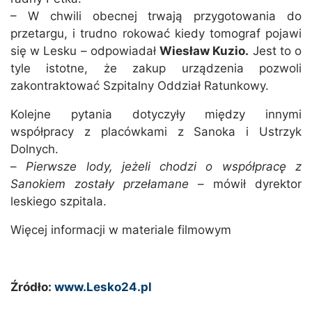
– W chwili obecnej trwają przygotowania do
przetargu, i trudno rokować kiedy tomograf pojawi
się w Lesku – odpowiadał
Wiesław Kuzio.
Jest to o
tyle istotne, że zakup urządzenia pozwoli
zakontraktować Szpitalny Oddział Ratunkowy.
Kolejne pytania dotyczyły między innymi
współpracy z placówkami z Sanoka i Ustrzyk
Dolnych.
–
Pierwsze lody, jeżeli chodzi o współpracę z
Sanokiem zostały przełamane
– mówił dyrektor
leskiego szpitala.
Więcej informacji w materiale filmowym
Źródło:
www.Lesko24.pl