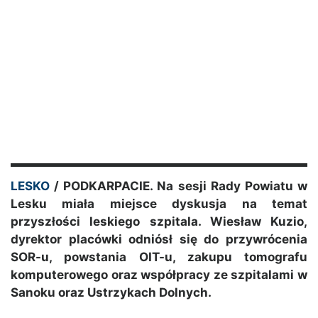
LESKO
/ PODKARPACIE. Na sesji Rady Powiatu w
Lesku miała miejsce dyskusja na temat
przyszłości leskiego szpitala. Wiesław Kuzio,
dyrektor placówki odniósł się do przywrócenia
SOR-u, powstania OIT-u, zakupu tomografu
komputerowego oraz współpracy ze szpitalami w
Sanoku oraz Ustrzykach Dolnych.