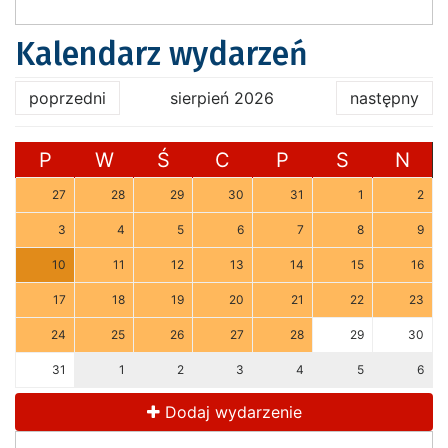
Kalendarz wydarzeń
poprzedni
sierpień 2026
następny
P
W
Ś
C
P
S
N
27
28
29
30
31
1
2
3
4
5
6
7
8
9
10
11
12
13
14
15
16
17
18
19
20
21
22
23
24
25
26
27
28
29
30
31
1
2
3
4
5
6
Dodaj wydarzenie