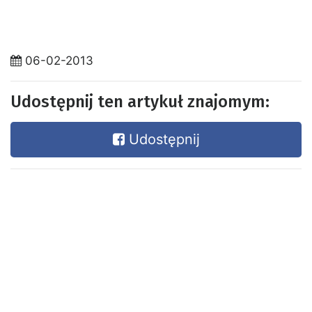
06-02-2013
Udostępnij ten artykuł znajomym:
Udostępnij