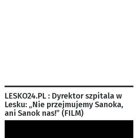
LESKO24.PL : Dyrektor szpitala w
Lesku: „Nie przejmujemy Sanoka,
ani Sanok nas!” (FILM)