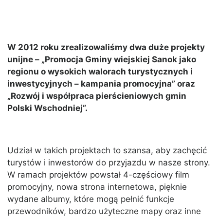
W 2012 roku zrealizowaliśmy dwa duże projekty
unijne – „Promocja Gminy wiejskiej Sanok jako
regionu o wysokich walorach turystycznych i
inwestycyjnych – kampania promocyjna” oraz
„Rozwój i współpraca pierścieniowych gmin
Polski Wschodniej”.
Udział w takich projektach to szansa, aby zachęcić
turystów i inwestorów do przyjazdu w nasze strony.
W ramach projektów powstał 4-częściowy film
promocyjny, nowa strona internetowa, pięknie
wydane albumy, które mogą pełnić funkcje
przewodników, bardzo użyteczne mapy oraz inne