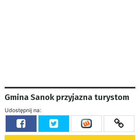
Gmina Sanok przyjazna turystom
Udostępnij na: