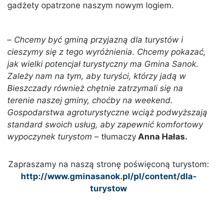
gadżety opatrzone naszym nowym logiem.
–
Chcemy być gminą przyjazną dla turystów i
cieszymy się z tego wyróżnienia. Chcemy pokazać,
jak wielki potencjał turystyczny ma Gmina Sanok.
Zależy nam na tym, aby turyści, którzy jadą w
Bieszczady również chętnie zatrzymali się na
terenie naszej gminy, choćby na weekend.
Gospodarstwa agroturystyczne wciąż podwyższają
standard swoich usług, aby zapewnić komfortowy
wypoczynek turystom
– tłumaczy
Anna Hałas.
Zapraszamy na naszą stronę poświęconą turystom:
http://www.gminasanok.pl/pl/content/dla-
turystow