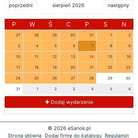
poprzedni
sierpień 2026
następny
P
W
Ś
C
P
S
N
27
28
29
30
31
1
2
3
4
5
6
7
8
9
10
11
12
13
14
15
16
17
18
19
20
21
22
23
24
25
26
27
28
29
30
31
1
2
3
4
5
6
Dodaj wydarzenie
© 2026 eSanok.pl
Strona główna
Dodaj firmę do katalogu
Regulamin