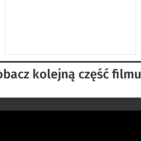
Zobacz kolejną część fil