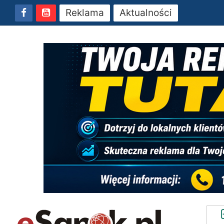
Reklama
Aktualności