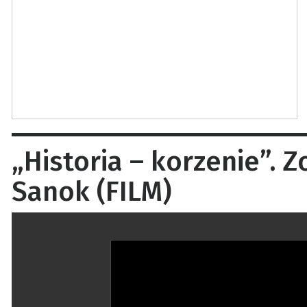
„Historia – korzenie”. 
Sanok (FILM)