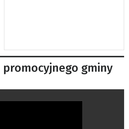
mu promocyjnego gminy