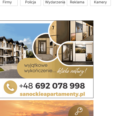
Firmy
Policja
Wydarzenia
Reklama
Kamery