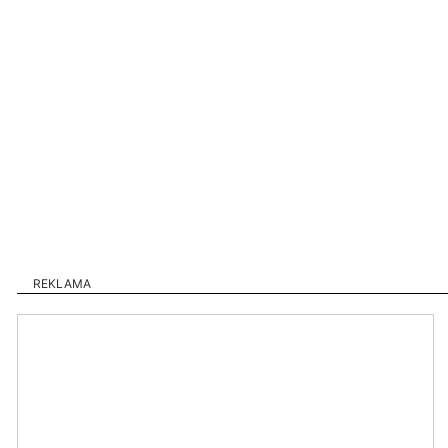
REKLAMA