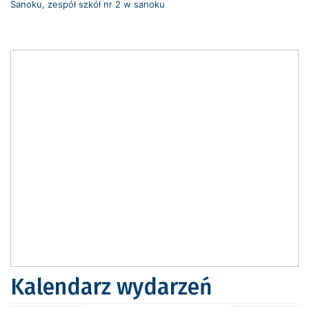
Sanoku
,
zespół szkół nr 2 w sanoku
Kalendarz wydarzeń