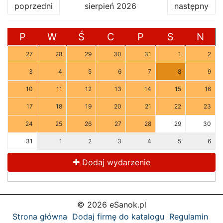
poprzedni
sierpień 2026
następny
P
W
Ś
C
P
S
N
27
28
29
30
31
1
2
3
4
5
6
7
8
9
10
11
12
13
14
15
16
17
18
19
20
21
22
23
24
25
26
27
28
29
30
31
1
2
3
4
5
6
Dodaj wydarzenie
© 2026 eSanok.pl
Strona główna
Dodaj firmę do katalogu
Regulamin