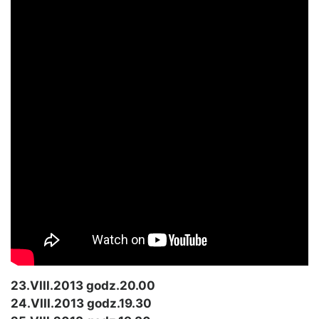
23.VIII.2013 godz.20.00
24.VIII.2013 godz.19.30