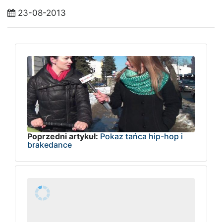
23-08-2013
Poprzedni artykuł:
Pokaz tańca hip-hop i
brakedance