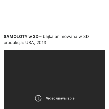
SAMOLOTY w 3D
– bajka animowana w 3D
produkcja: USA, 2013