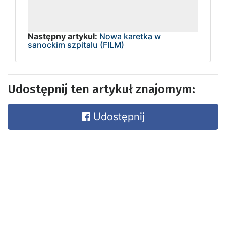
Następny artykuł:
Nowa karetka w
sanockim szpitalu (FILM)
Udostępnij ten artykuł znajomym:
Udostępnij