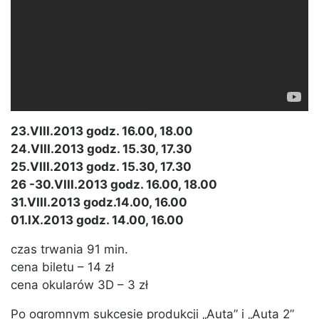
23.VIII.2013 godz. 16.00, 18.00
24.VIII.2013 godz. 15.30, 17.30
25.VIII.2013 godz. 15.30, 17.30
26 -30.VIII.2013 godz. 16.00, 18.00
31.VIII.2013 godz.14.00, 16.00
01.IX.2013 godz. 14.00, 16.00
czas trwania 91 min.
cena biletu – 14 zł
cena okularów 3D – 3 zł
Po ogromnym sukcesie produkcji „Auta” i „Auta 2”