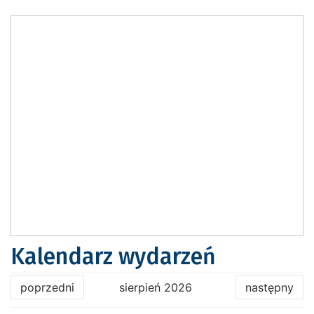
Kalendarz wydarzeń
poprzedni
sierpień 2026
następny