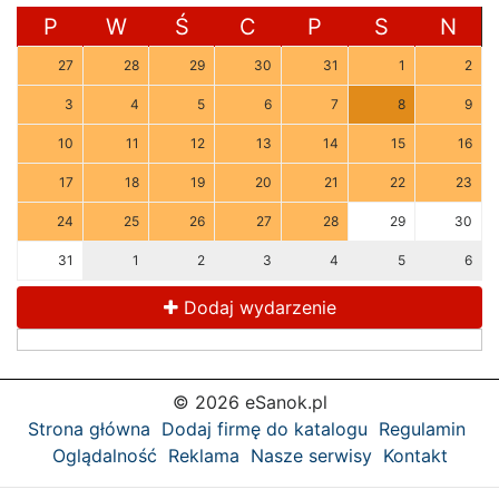
P
W
Ś
C
P
S
N
27
28
29
30
31
1
2
3
4
5
6
7
8
9
10
11
12
13
14
15
16
17
18
19
20
21
22
23
24
25
26
27
28
29
30
31
1
2
3
4
5
6
Dodaj wydarzenie
© 2026 eSanok.pl
Strona główna
Dodaj firmę do katalogu
Regulamin
Oglądalność
Reklama
Nasze serwisy
Kontakt