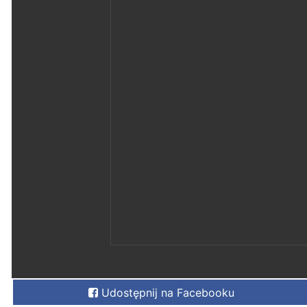
Udostępnij na Facebooku