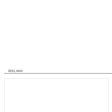
REKLAMA