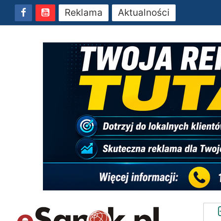
Reklama
Aktualności