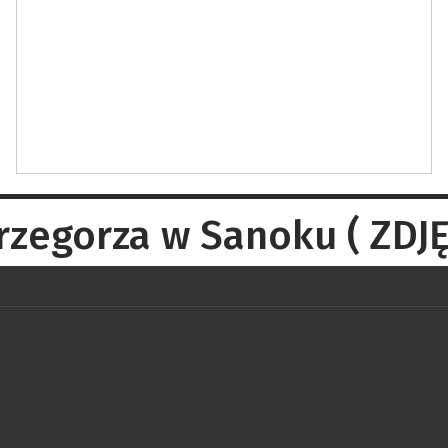
rzegorza w Sanoku ( ZDJĘ