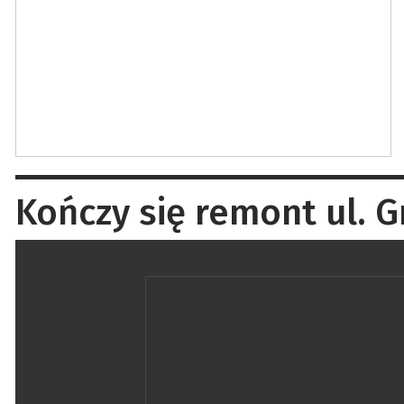
Kończy się remont ul. G