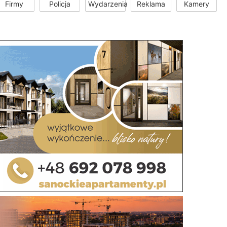
Firmy
Policja
Wydarzenia
Reklama
Kamery