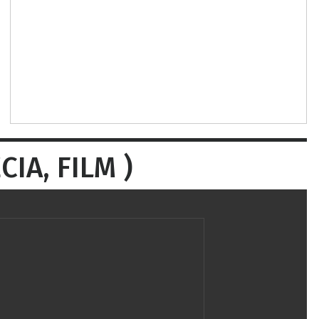
CIA, FILM )