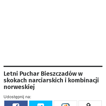
Letni Puchar Bieszczadów w
skokach narciarskich i kombinacji
norweskiej
Udostępnij na: