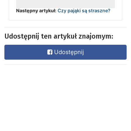
Następny artykuł:
Czy pająki są straszne?
Udostępnij ten artykuł znajomym:
Udostępnij