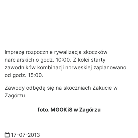
Imprezę rozpocznie rywalizacja skoczków
narciarskich o godz. 10:00. Z kolei starty
zawodników kombinacji norweskiej zaplanowano
od godz. 15:00.
Zawody odbędą się na skoczniach Zakucie w
Zagórzu.
foto. MGOKiS w Zagórzu
17-07-2013