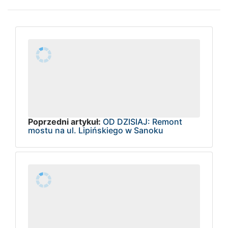
Poprzedni artykuł:
OD DZISIAJ: Remont
mostu na ul. Lipińskiego w Sanoku