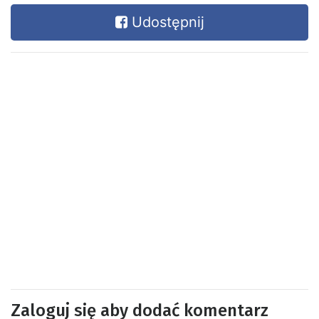
Udostępnij
Zaloguj się aby dodać komentarz