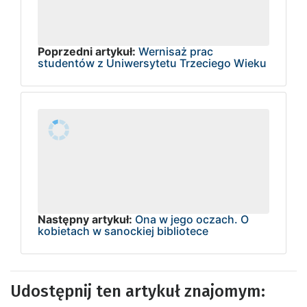
Poprzedni artykuł:
Wernisaż prac
studentów z Uniwersytetu Trzeciego Wieku
Następny artykuł:
Ona w jego oczach. O
kobietach w sanockiej bibliotece
Udostępnij ten artykuł znajomym: