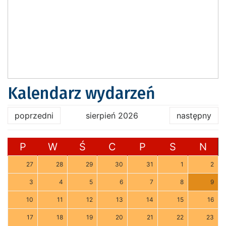
Kalendarz wydarzeń
poprzedni
sierpień 2026
następny
P
W
Ś
C
P
S
N
27
28
29
30
31
1
2
3
4
5
6
7
8
9
10
11
12
13
14
15
16
17
18
19
20
21
22
23