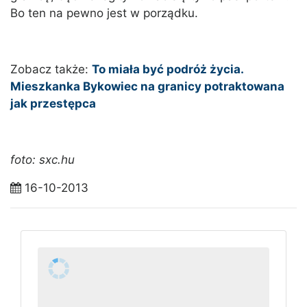
Bo ten na pewno jest w porządku.
Zobacz także:
To miała być podróż życia.
Mieszkanka Bykowiec na granicy potraktowana
jak przestępca
foto: sxc.hu
16-10-2013