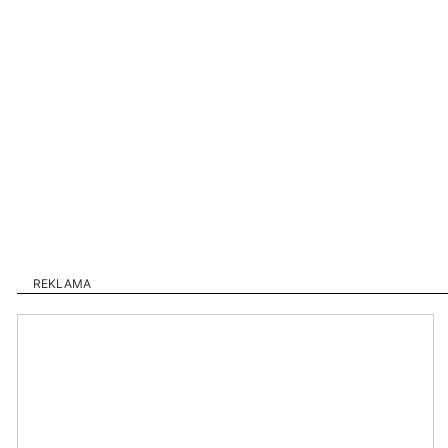
REKLAMA