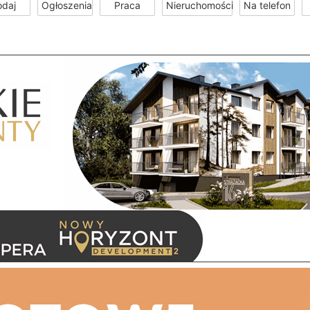
odaj
Ogłoszenia
Praca
Nieruchomości
Na telefon