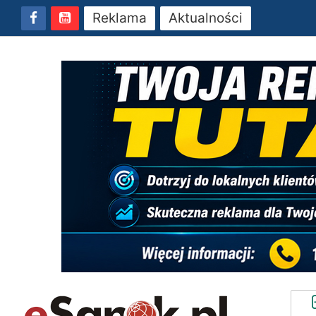
Reklama
Aktualności