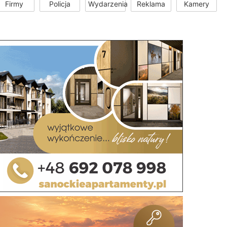
Firmy
Policja
Wydarzenia
Reklama
Kamery