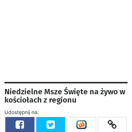
Niedzielne Msze Święte na żywo w
kościołach z regionu
Udostępnij na: