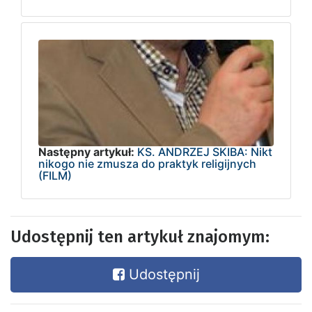
Następny artykuł:
KS. ANDRZEJ SKIBA: Nikt
nikogo nie zmusza do praktyk religijnych
(FILM)
Udostępnij ten artykuł znajomym:
Udostępnij