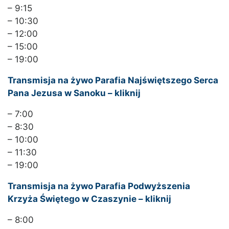
– 9:15
– 10:30
– 12:00
– 15:00
– 19:00
Transmisja na żywo Parafia Najświętszego Serca
Pana Jezusa w Sanoku – kliknij
– 7:00
– 8:30
– 10:00
– 11:30
– 19:00
Transmisja na żywo Parafia Podwyższenia
Krzyża Świętego w Czaszynie – kliknij
– 8:00