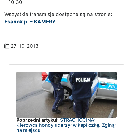
– 10:30
Wszystkie transmisje dostępne są na stronie:
Esanok.pl – KAMERY.
27-10-2013
Poprzedni artykuł:
STRACHOCINA:
Kierowca hondy uderzył w kapliczkę. Zginął
na miejscu