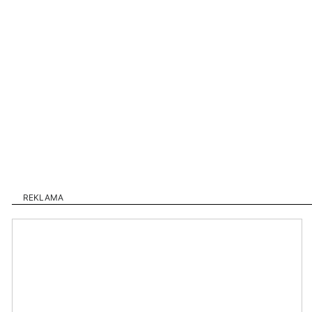
REKLAMA