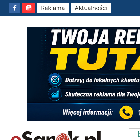
Reklama
Aktualności