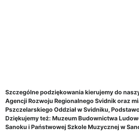
Szczególne podziękowania kierujemy do nasz
Agencji Rozwoju Regionalnego Svidnik oraz mi
Pszczelarskiego Oddział w Svidniku, Podstawo
Dziękujemy też: Muzeum Budownictwa Ludow
Sanoku i Państwowej Szkole Muzycznej w San