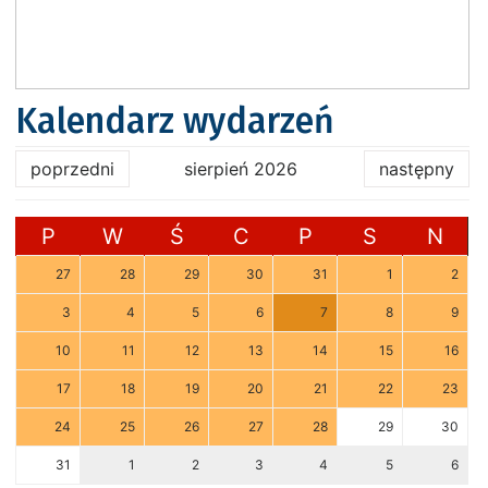
Kalendarz wydarzeń
poprzedni
sierpień 2026
następny
P
W
Ś
C
P
S
N
27
28
29
30
31
1
2
3
4
5
6
7
8
9
10
11
12
13
14
15
16
17
18
19
20
21
22
23
24
25
26
27
28
29
30
31
1
2
3
4
5
6