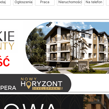
odaj
Ogłoszenia
Praca
Nieruchomości
Na telefon