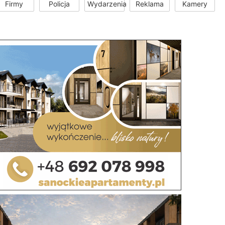
Firmy
Policja
Wydarzenia
Reklama
Kamery