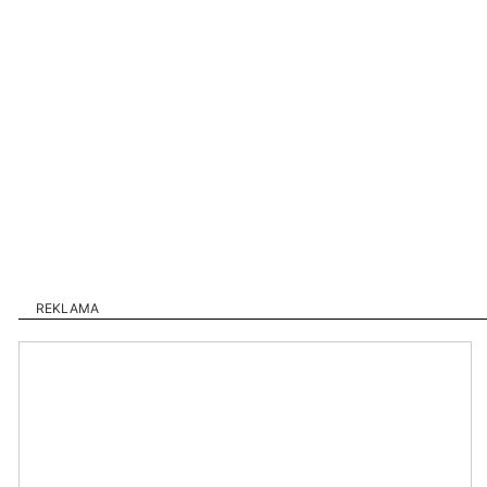
REKLAMA