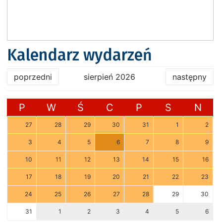
Kalendarz wydarzeń
poprzedni
sierpień 2026
następny
P
W
Ś
C
P
S
N
27
28
29
30
31
1
2
3
4
5
6
7
8
9
10
11
12
13
14
15
16
17
18
19
20
21
22
23
24
25
26
27
28
29
30
31
1
2
3
4
5
6