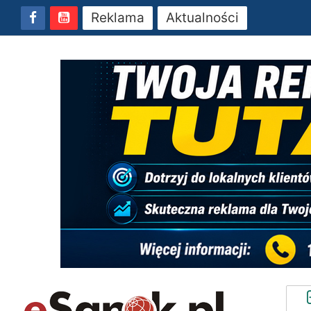
Reklama
Aktualności