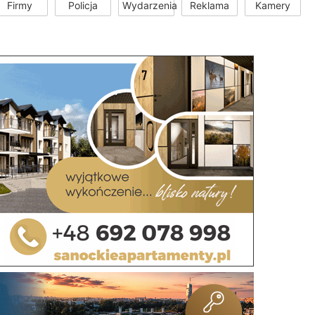
Firmy
Policja
Wydarzenia
Reklama
Kamery