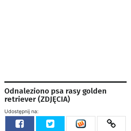
Odnaleziono psa rasy golden
retriever (ZDJĘCIA)
Udostępnij na: