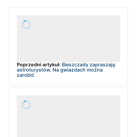
Poprzedni artykuł:
Bieszczady zapraszają
astroturystów. Na gwiazdach można
zarobić