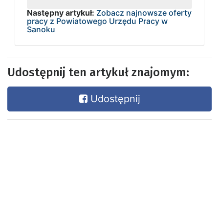
Następny artykuł:
Zobacz najnowsze oferty
pracy z Powiatowego Urzędu Pracy w
Sanoku
Udostępnij ten artykuł znajomym:
Udostępnij