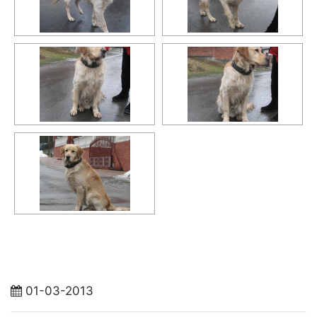
01-03-2013