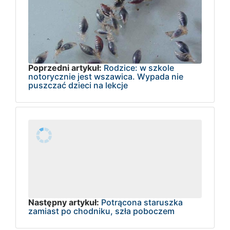
Poprzedni artykuł:
Rodzice: w szkole
notorycznie jest wszawica. Wypada nie
puszczać dzieci na lekcje
Następny artykuł:
Potrącona staruszka
zamiast po chodniku, szła poboczem