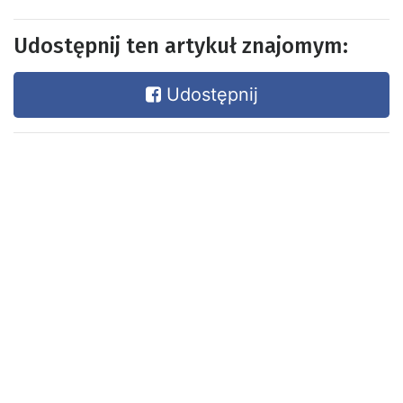
Udostępnij ten artykuł znajomym:
Udostępnij