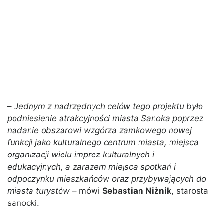
–
Jednym z nadrzędnych celów tego projektu było
podniesienie atrakcyjności miasta Sanoka poprzez
nadanie obszarowi wzgórza zamkowego nowej
funkcji jako kulturalnego centrum miasta, miejsca
organizacji wielu imprez kulturalnych i
edukacyjnych, a zarazem miejsca spotkań i
odpoczynku mieszkańców oraz przybywających do
miasta turystów
– mówi
Sebastian Niżnik
, starosta
sanocki.