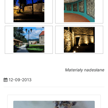
Materiały nadesłane
12-09-2013