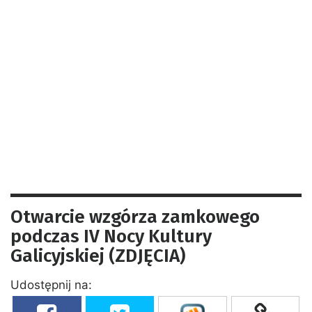
Otwarcie wzgórza zamkowego
podczas IV Nocy Kultury
Galicyjskiej (ZDJĘCIA)
Udostępnij na: