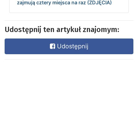
zajmują cztery miejsca na raz (ZDJĘCIA)
Udostępnij ten artykuł znajomym:
Udostępnij