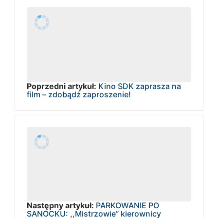
Poprzedni artykuł:
Kino SDK zaprasza na
film – zdobądź zaproszenie!
Następny artykuł:
PARKOWANIE PO
SANOCKU: ,,Mistrzowie” kierownicy