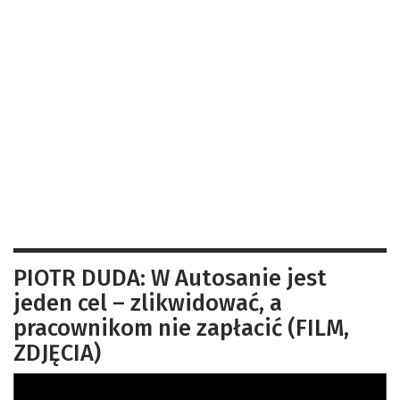
PIOTR DUDA: W Autosanie jest
jeden cel – zlikwidować, a
pracownikom nie zapłacić (FILM,
ZDJĘCIA)