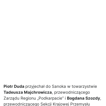
Piotr Duda
przyjechał do Sanoka w towarzystwie
Tadeusza Majchrowicza
, przewodniczącego
Zarządu Regionu „Podkarpacie” i
Bogdana Szozdy
,
przewodniczącego Sekcji Krajowej Przemysłu