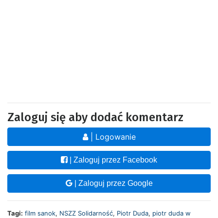
Zaloguj się aby dodać komentarz
| Logowanie
| Zaloguj przez Facebook
| Zaloguj przez Google
Tagi:
film sanok
,
NSZZ Solidarność
,
Piotr Duda
,
piotr duda w