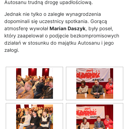
Autosanu trudną drogę upadłościową.
Jednak nie tylko o zaległe wynagrodzenia
dopominali się uczestnicy spotkania. Gorącą
atmosferę wywołał
Marian Daszyk
, były poseł,
który zaapelował o podjęcie bezkompromisowych
działań w stosunku do majątku Autosanu i jego
załogi.