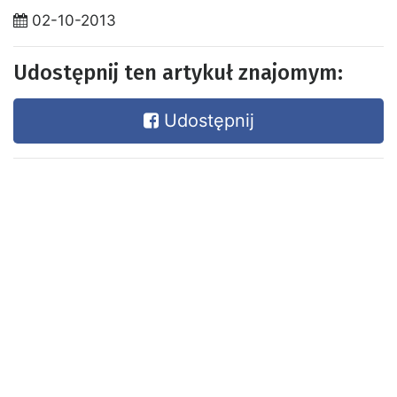
02-10-2013
Udostępnij ten artykuł znajomym:
Udostępnij