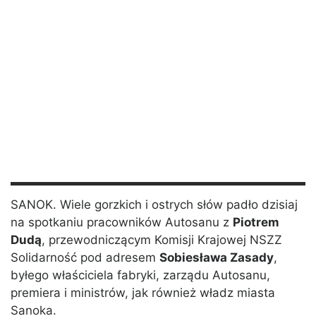
SANOK. Wiele gorzkich i ostrych słów padło dzisiaj
na spotkaniu pracowników Autosanu z
Piotrem
Dudą
, przewodniczącym Komisji Krajowej NSZZ
Solidarność pod adresem
Sobiesława Zasady
,
byłego właściciela fabryki, zarządu Autosanu,
premiera i ministrów, jak również władz miasta
Sanoka.