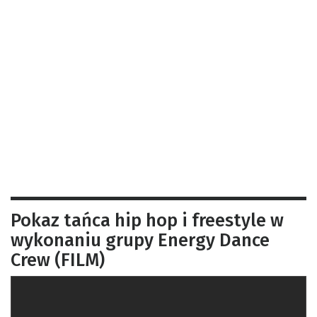
Pokaz tańca hip hop i freestyle w
wykonaniu grupy Energy Dance
Crew (FILM)