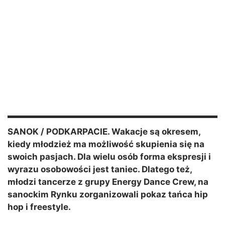
SANOK / PODKARPACIE. Wakacje są okresem,
kiedy młodzież ma możliwość skupienia się na
swoich pasjach. Dla wielu osób forma ekspresji i
wyrazu osobowości jest taniec. Dlatego też,
młodzi tancerze z grupy Energy Dance Crew, na
sanockim Rynku zorganizowali pokaz tańca hip
hop i freestyle.