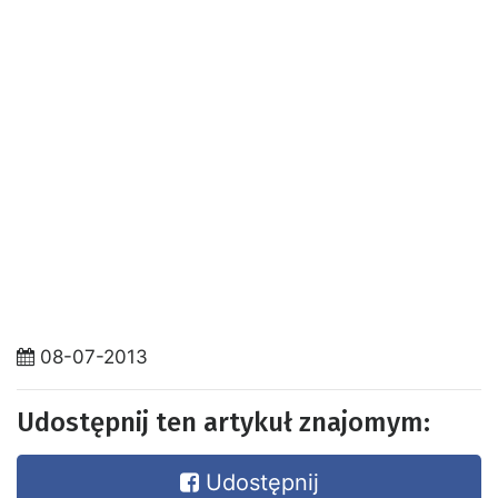
08-07-2013
Udostępnij ten artykuł znajomym:
Udostępnij