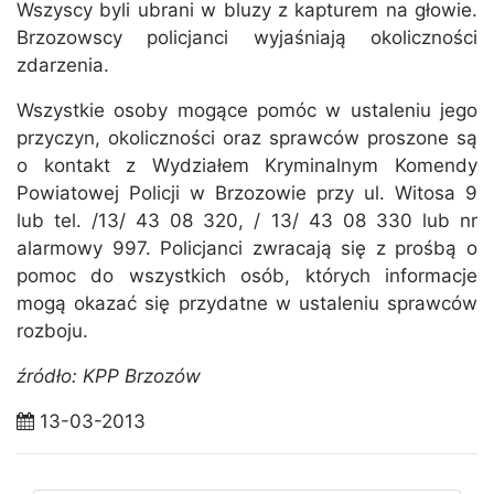
Wszyscy byli ubrani w bluzy z kapturem na głowie.
Brzozowscy policjanci wyjaśniają okoliczności
zdarzenia.
Wszystkie osoby mogące pomóc w ustaleniu jego
przyczyn, okoliczności oraz sprawców proszone są
o kontakt z Wydziałem Kryminalnym Komendy
Powiatowej Policji w Brzozowie przy ul. Witosa 9
lub tel. /13/ 43 08 320, / 13/ 43 08 330 lub nr
alarmowy 997. Policjanci zwracają się z prośbą o
pomoc do wszystkich osób, których informacje
mogą okazać się przydatne w ustaleniu sprawców
rozboju.
źródło: KPP Brzozów
13-03-2013