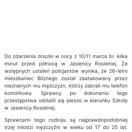
Do zdarzenia doszło w nocy z 10/11 marca br. kilka
minut przed północą w Jasienicy Rosielnej. Ze
wstępnych ustaleń policjantów wynika, że 26-letni
mieszkaniec Bliznego został zaatakowany przez
nieznanych mu mężczyzn, którzy zabrali mu telefon
komórkowy. Sprawcy po dokonaniu tego
przestępstwa oddalili się pieszo w kierunku Szkoły
w Jasienicy Rosielnej.
Sprawcami tego rozboju są najprawdopodobniej
trzej młodzi mężczyźni w wieku od 17 do 25 lat.