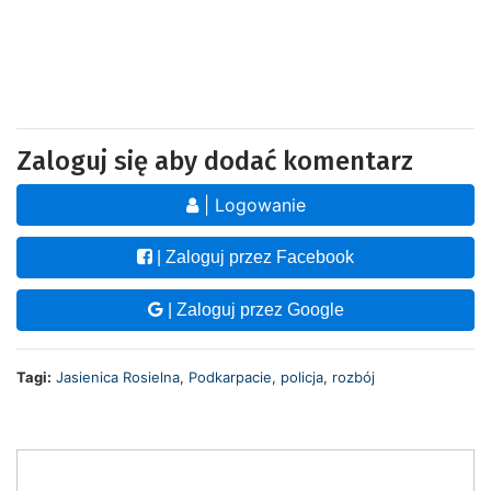
Zaloguj się aby dodać komentarz
| Logowanie
| Zaloguj przez Facebook
| Zaloguj przez Google
Tagi:
Jasienica Rosielna
,
Podkarpacie
,
policja
,
rozbój