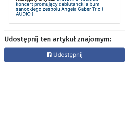
koncert promujący debiutancki album
sanockiego zespołu Angela Gaber Trio (
AUDIO )
Udostępnij ten artykuł znajomym:
Udostępnij