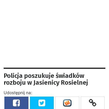
Policja poszukuje świadków
rozboju w Jasienicy Rosielnej
Udostępnij na: