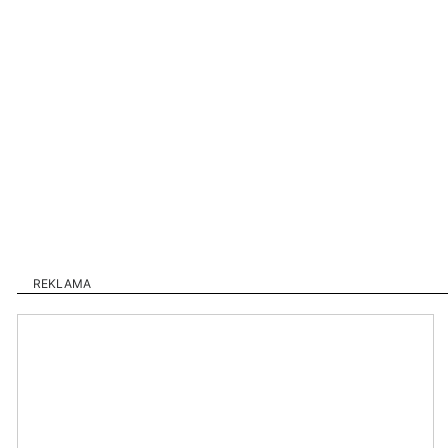
REKLAMA