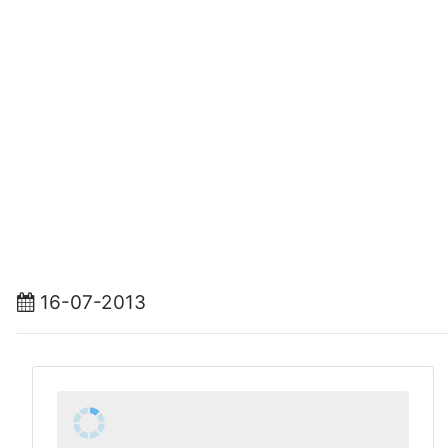
16-07-2013