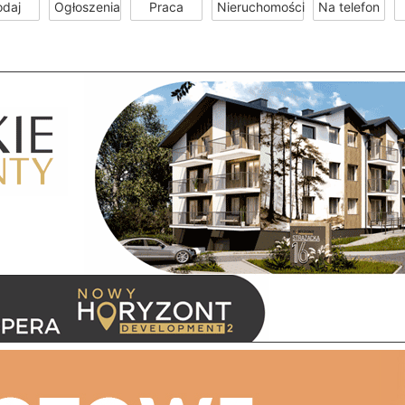
odaj
Ogłoszenia
Praca
Nieruchomości
Na telefon