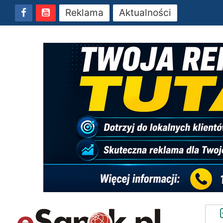
Reklama
Aktualności