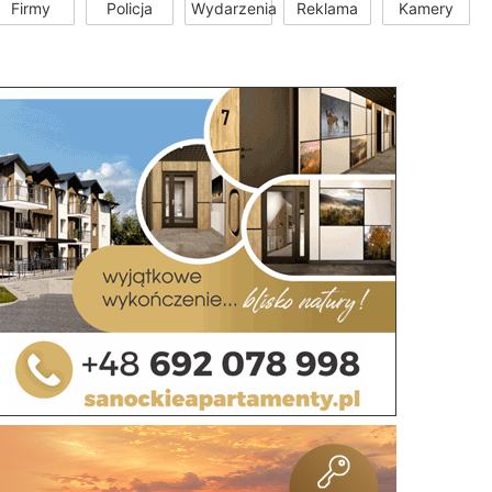
Firmy
Policja
Wydarzenia
Reklama
Kamery