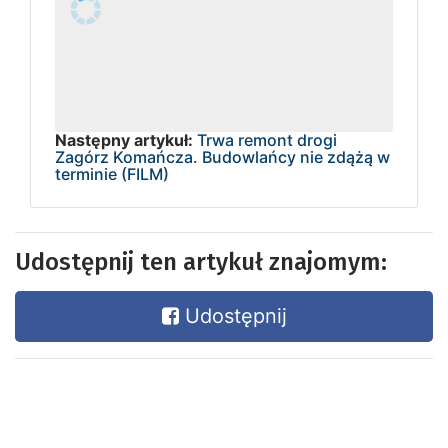
Następny artykuł:
Trwa remont drogi
Zagórz Komańcza. Budowlańcy nie zdążą w
terminie (FILM)
Udostępnij ten artykuł znajomym:
Udostępnij