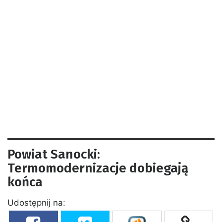
Powiat Sanocki:
Termomodernizacje dobiegają
końca
Udostępnij na: