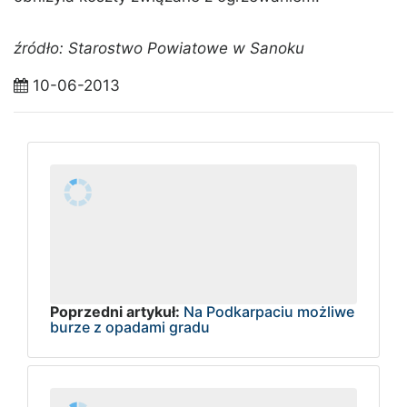
źródło: Starostwo Powiatowe w Sanoku
10-06-2013
Poprzedni artykuł:
Na Podkarpaciu możliwe
burze z opadami gradu