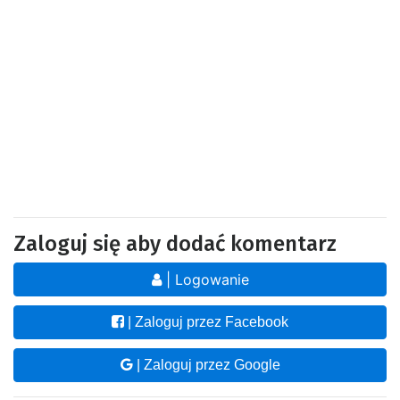
Zaloguj się aby dodać komentarz
| Logowanie
| Zaloguj przez Facebook
| Zaloguj przez Google