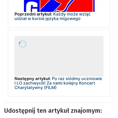
Poprzedni artykuł:
Każdy może wziąć
udział w kursie języka migowego
Następny artykuł:
Po raz siódmy uczniowie
I LO zachwycili! Za nami kolejny Koncert
Charytatywny (FILM)
Udostępnij ten artykuł znajomym: