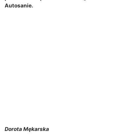
Autosanie.
Dorota Mękarska