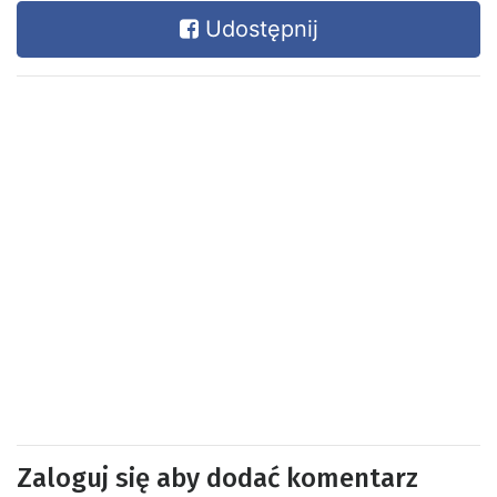
Udostępnij
Zaloguj się aby dodać komentarz