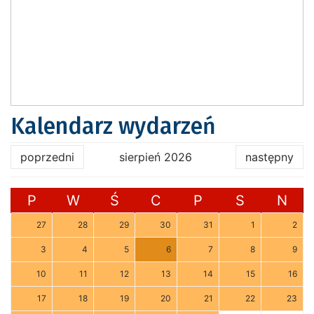
Kalendarz wydarzeń
poprzedni
sierpień 2026
następny
P
W
Ś
C
P
S
N
27
28
29
30
31
1
2
3
4
5
6
7
8
9
10
11
12
13
14
15
16
17
18
19
20
21
22
23