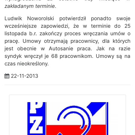
zakładanym terminie
.
Ludwik Noworolski potwierdził ponadto swoje
wcześniejsze zapowiedzi, że w terminie do 25
listopada b.r. zakończy proces wręczania umów o
pracę. Umowy otrzymają pracownicy, dla których
jest obecnie w Autosanie praca. Jak na razie
syndyk wręczył je 68 pracownikom. Umowy są na
czas nieokreślony.
22-11-2013