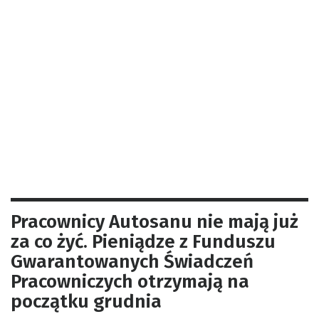
Pracownicy Autosanu nie mają już
za co żyć. Pieniądze z Funduszu
Gwarantowanych Świadczeń
Pracowniczych otrzymają na
początku grudnia