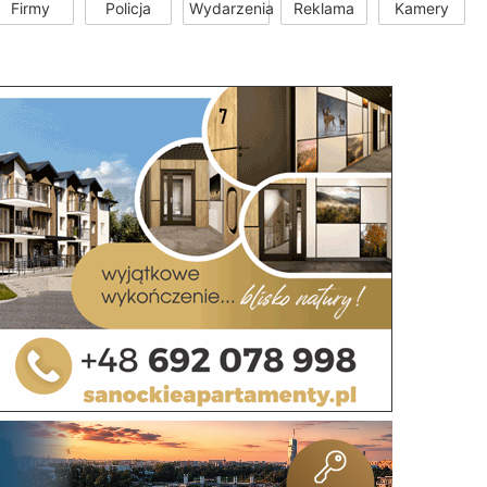
Firmy
Policja
Wydarzenia
Reklama
Kamery