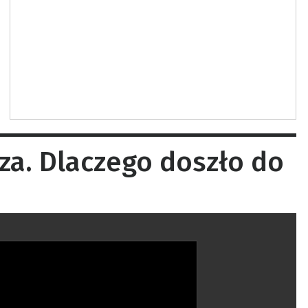
a. Dlaczego doszło do