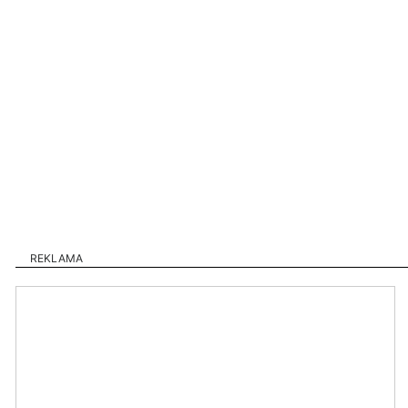
REKLAMA