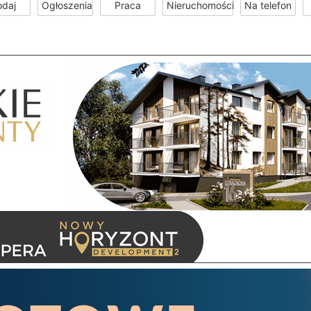
odaj
Ogłoszenia
Praca
Nieruchomości
Na telefon