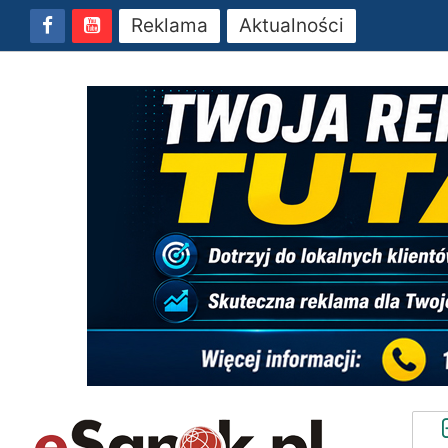
Reklama
Aktualności