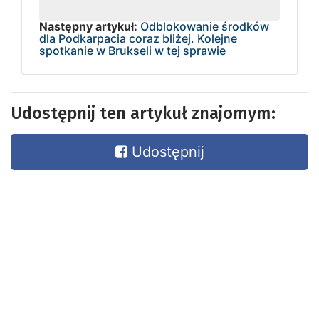
Następny artykuł:
Odblokowanie środków
dla Podkarpacia coraz bliżej. Kolejne
spotkanie w Brukseli w tej sprawie
Udostępnij ten artykuł znajomym:
Udostępnij