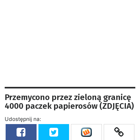
Przemycono przez zieloną granicę
4000 paczek papierosów (ZDJĘCIA)
Udostępnij na: