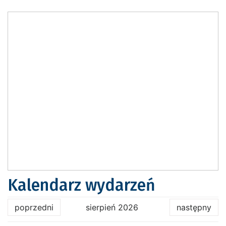
Kalendarz wydarzeń
poprzedni
sierpień 2026
następny