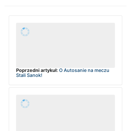
Poprzedni artykuł:
O Autosanie na meczu
Stali Sanok!